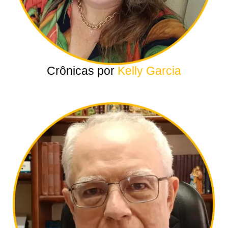
Crônicas por
Kelly Garcia