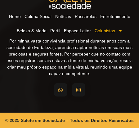
Home
Coluna Social
Notícias
Passarelas
Entretenimento
Beleza & Moda
Perfil
Espaço Leitor
Colunistas
Por minha vasta convivência profissional durante anos com a
sociedade de Fortaleza, aprendi a captar notícias em suas mais
preciosas e seguras fontes. Por perceber que no contato com
esses registros sociais estava a fonte de minha vocação, resolvi
criar meu próprio espaço na mídia virtual, reunindo uma equipe
capaz e competente.
© 2025 Salete em Sociedade – Todos os Direitos Reservados