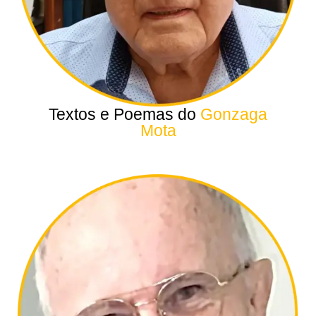
Textos e Poemas do
Gonzaga
Mota