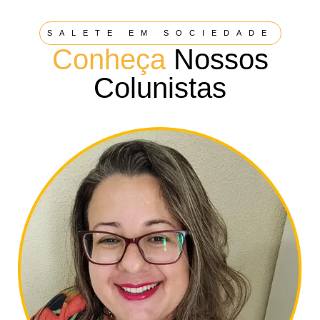
SALETE EM SOCIEDADE
Conheça
Nossos
Colunistas