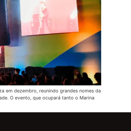
leza em dezembro, reunindo grandes nomes da
dade. O evento, que ocupará tanto o Marina