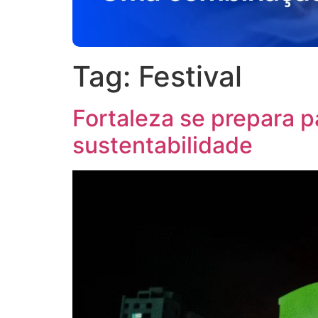
Tag:
Festival
Fortaleza se prepara p
sustentabilidade