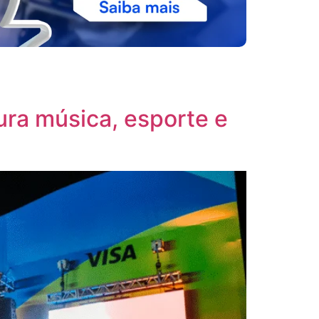
ura música, esporte e