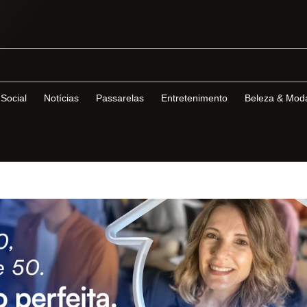
Social
Notícias
Passarelas
Entretenimento
Beleza & Mod