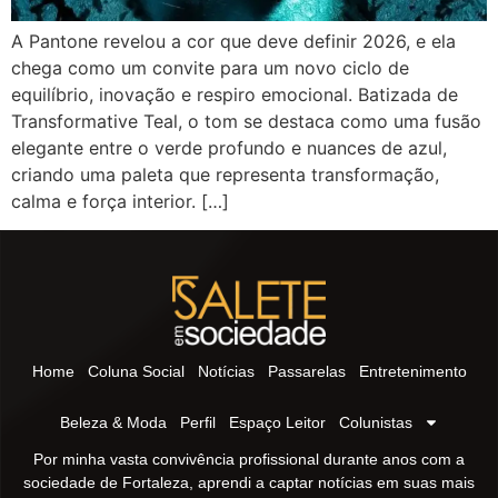
A Pantone revelou a cor que deve definir 2026, e ela
chega como um convite para um novo ciclo de
equilíbrio, inovação e respiro emocional. Batizada de
Transformative Teal, o tom se destaca como uma fusão
elegante entre o verde profundo e nuances de azul,
criando uma paleta que representa transformação,
calma e força interior. […]
Home
Coluna Social
Notícias
Passarelas
Entretenimento
Beleza & Moda
Perfil
Espaço Leitor
Colunistas
Por minha vasta convivência profissional durante anos com a
sociedade de Fortaleza, aprendi a captar notícias em suas mais