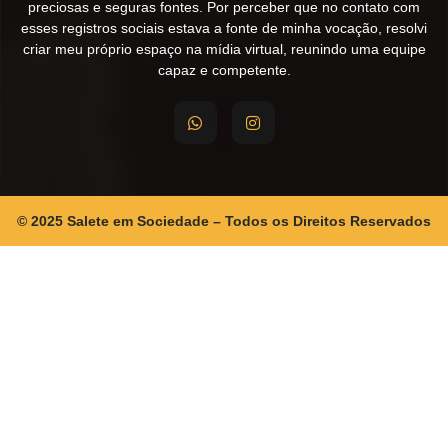
preciosas e seguras fontes. Por perceber que no contato com
esses registros sociais estava a fonte de minha vocação, resolvi
criar meu próprio espaço na mídia virtual, reunindo uma equipe
capaz e competente.
© 2025 Salete em Sociedade – Todos os Direitos Reservados