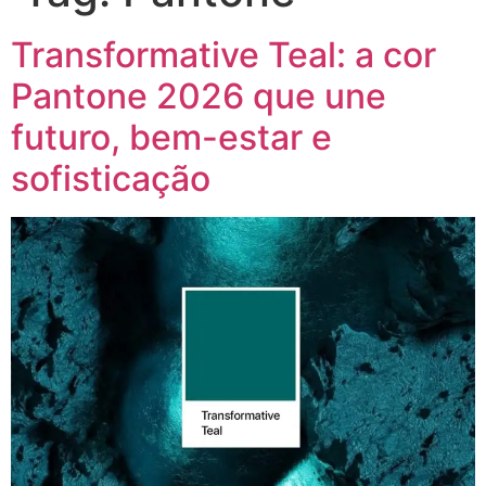
Transformative Teal: a cor
Pantone 2026 que une
futuro, bem-estar e
sofisticação