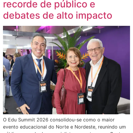
recorde de público e
debates de alto impacto
O Edu Summit 2026 consolidou-se como o maior
evento educacional do Norte e Nordeste, reunindo um