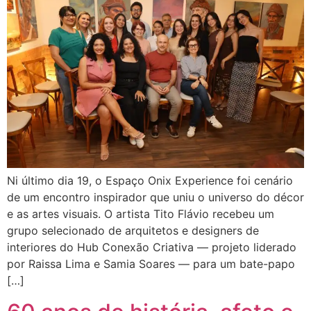
Ni último dia 19, o Espaço Onix Experience foi cenário
de um encontro inspirador que uniu o universo do décor
e as artes visuais. O artista Tito Flávio recebeu um
grupo selecionado de arquitetos e designers de
interiores do Hub Conexão Criativa — projeto liderado
por Raissa Lima e Samia Soares — para um bate-papo
[…]