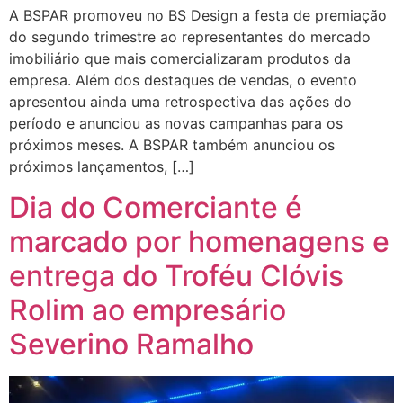
A BSPAR promoveu no BS Design a festa de premiação
do segundo trimestre ao representantes do mercado
imobiliário que mais comercializaram produtos da
empresa. Além dos destaques de vendas, o evento
apresentou ainda uma retrospectiva das ações do
período e anunciou as novas campanhas para os
próximos meses. A BSPAR também anunciou os
próximos lançamentos, […]
Dia do Comerciante é
marcado por homenagens e
entrega do Troféu Clóvis
Rolim ao empresário
Severino Ramalho