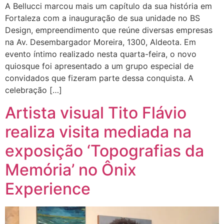
A Bellucci marcou mais um capítulo da sua história em
Fortaleza com a inauguração de sua unidade no BS
Design, empreendimento que reúne diversas empresas
na Av. Desembargador Moreira, 1300, Aldeota. Em
evento íntimo realizado nesta quarta-feira, o novo
quiosque foi apresentado a um grupo especial de
convidados que fizeram parte dessa conquista. A
celebração […]
Artista visual Tito Flávio
realiza visita mediada na
exposição ‘Topografias da
Memória’ no Ônix
Experience