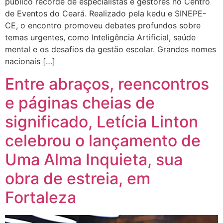
público recorde de especialistas e gestores no Centro
de Eventos do Ceará. Realizado pela kedu e SINEPE-
CE, o encontro promoveu debates profundos sobre
temas urgentes, como Inteligência Artificial, saúde
mental e os desafios da gestão escolar. Grandes nomes
nacionais […]
Entre abraços, reencontros
e páginas cheias de
significado, Letícia Linton
celebrou o lançamento de
Uma Alma Inquieta, sua
obra de estreia, em
Fortaleza