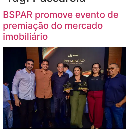
BSPAR promove evento de
premiação do mercado
imobiliário