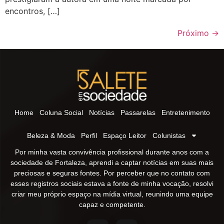
encontros, […]
Próximo
→
Home
Coluna Social
Notícias
Passarelas
Entretenimento
Beleza & Moda
Perfil
Espaço Leitor
Colunistas
Por minha vasta convivência profissional durante anos com a
sociedade de Fortaleza, aprendi a captar notícias em suas mais
preciosas e seguras fontes. Por perceber que no contato com
esses registros sociais estava a fonte de minha vocação, resolvi
criar meu próprio espaço na mídia virtual, reunindo uma equipe
capaz e competente.