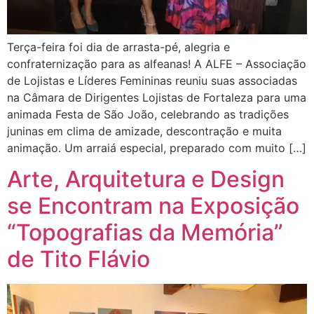
Terça-feira foi dia de arrasta-pé, alegria e
confraternização para as alfeanas! A ALFE – Associação
de Lojistas e Líderes Femininas reuniu suas associadas
na Câmara de Dirigentes Lojistas de Fortaleza para uma
animada Festa de São João, celebrando as tradições
juninas em clima de amizade, descontração e muita
animação. Um arraiá especial, preparado com muito […]
Arte, Arquitetura e Design
se Encontram na Exposição
“Topografias da Memória”
de Tito Flávio