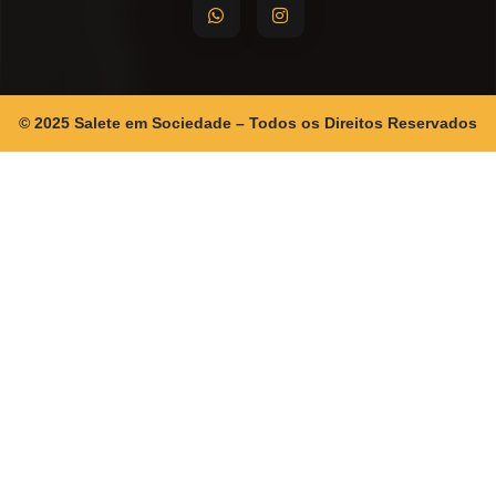
© 2025 Salete em Sociedade – Todos os Direitos Reservados