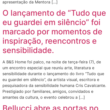
apresentação da Mentora […]
O lançamento de “Tudo que
eu guardei em silêncio” foi
marcado por momentos de
inspiração, reencontros e
sensibilidade.
A B&S Home foi palco, na noite de terça-feira (7), de
um encontro especial que reuniu arte, literatura e
sensibilidade durante o lançamento do livro “Tudo que
eu guardei em silêncio”, da artista visual, escritora e
pesquisadora da sensibilidade humana Cris Cavalcante.
Prestigiado por familiares, amigos, convidados e
amantes da cultura, o evento celebrou a […]
Bellucci abre as portas no