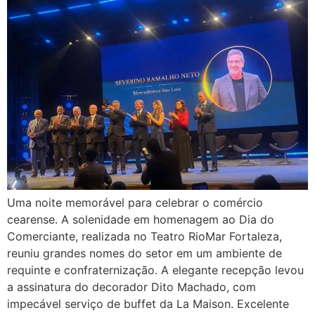
Uma noite memorável para celebrar o comércio
cearense. A solenidade em homenagem ao Dia do
Comerciante, realizada no Teatro RioMar Fortaleza,
reuniu grandes nomes do setor em um ambiente de
requinte e confraternização. A elegante recepção levou
a assinatura do decorador Dito Machado, com
impecável serviço de buffet da La Maison. Excelente