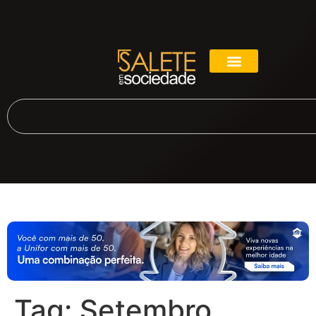
Tag:
Setembro