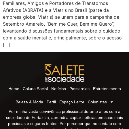
Familiares, Amigos e Portadores de Transtornos
Afetivos (ABRATA) e a Viatris no Brasil (parte da
empresa global Viatris) se unem para a campanha de
Setembro Amarelo, “Bem me Quer, Bem me Quero”,
levantando discussões fundamentais sobre o cuidado
com a saúde mental e, principalmente, sobre o acesso
[…]
Home
Coluna Social
Notícias
Passarelas
Entretenimento
Beleza & Moda
Perfil
Espaço Leitor
Colunistas
Por minha vasta convivência profissional durante anos com a
sociedade de Fortaleza, aprendi a captar notícias em suas mais
preciosas e seguras fontes. Por perceber que no contato com