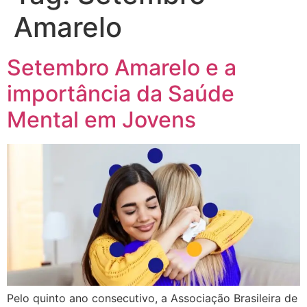
Amarelo
Setembro Amarelo e a
importância da Saúde
Mental em Jovens
Pelo quinto ano consecutivo, a Associação Brasileira de