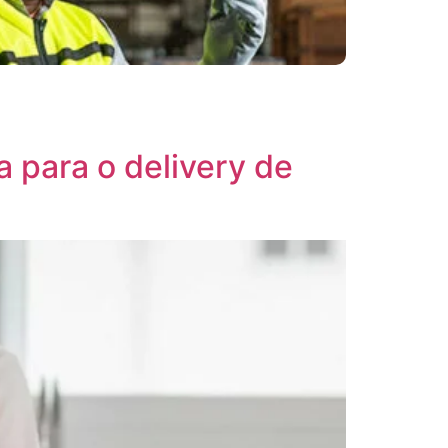
a para o delivery de