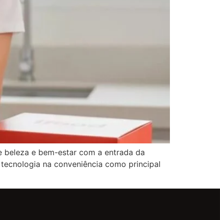
e beleza e bem-estar com a entrada da
tecnologia na conveniência como principal