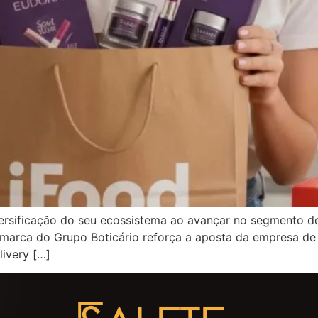
versificação do seu ecossistema ao avançar no segmento d
marca do Grupo Boticário reforça a aposta da empresa de 
ivery […]