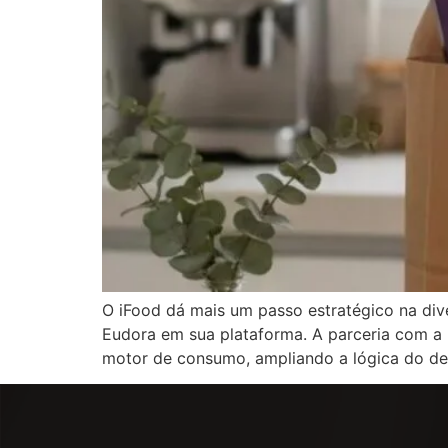
O iFood dá mais um passo estratégico na di
Eudora em sua plataforma. A parceria com a 
motor de consumo, ampliando a lógica do del