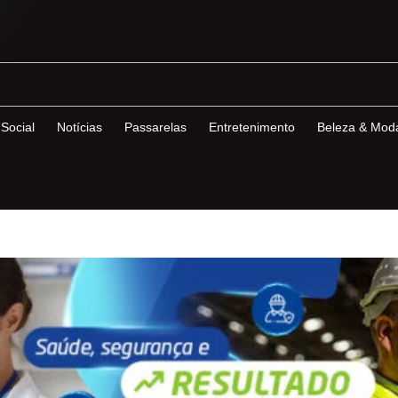
Social
Notícias
Passarelas
Entretenimento
Beleza & Mod