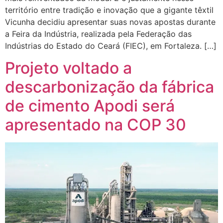
território entre tradição e inovação que a gigante têxtil
Vicunha decidiu apresentar suas novas apostas durante
a Feira da Indústria, realizada pela Federação das
Indústrias do Estado do Ceará (FIEC), em Fortaleza. […]
Projeto voltado a
descarbonização da fábrica
de cimento Apodi será
apresentado na COP 30