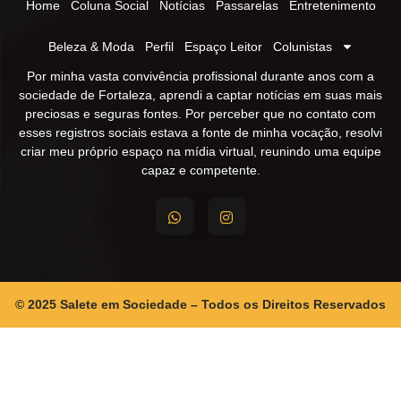
Home
Coluna Social
Notícias
Passarelas
Entretenimento
Beleza & Moda
Perfil
Espaço Leitor
Colunistas
Por minha vasta convivência profissional durante anos com a
sociedade de Fortaleza, aprendi a captar notícias em suas mais
preciosas e seguras fontes. Por perceber que no contato com
esses registros sociais estava a fonte de minha vocação, resolvi
criar meu próprio espaço na mídia virtual, reunindo uma equipe
capaz e competente.
© 2025 Salete em Sociedade – Todos os Direitos Reservados