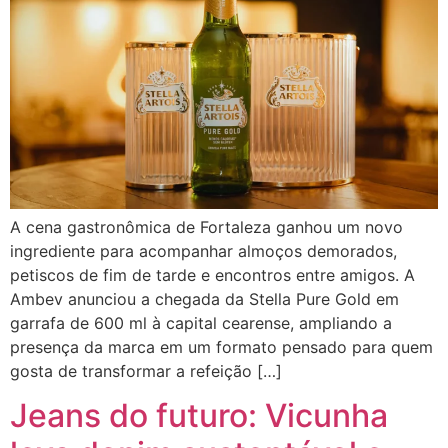
A cena gastronômica de Fortaleza ganhou um novo
ingrediente para acompanhar almoços demorados,
petiscos de fim de tarde e encontros entre amigos. A
Ambev anunciou a chegada da Stella Pure Gold em
garrafa de 600 ml à capital cearense, ampliando a
presença da marca em um formato pensado para quem
gosta de transformar a refeição […]
Jeans do futuro: Vicunha