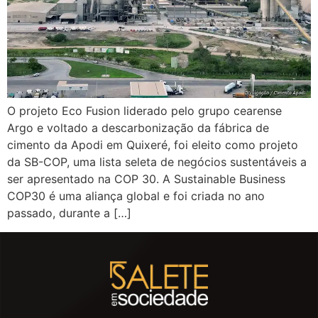
O projeto Eco Fusion liderado pelo grupo cearense
Argo e voltado a descarbonização da fábrica de
cimento da Apodi em Quixeré, foi eleito como projeto
da SB-COP, uma lista seleta de negócios sustentáveis a
ser apresentado na COP 30. A Sustainable Business
COP30 é uma aliança global e foi criada no ano
passado, durante a […]