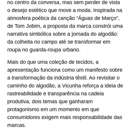
no centro da conversa, mas sem perder de vista
o desejo estético que move a moda. Inspirada na
atmosfera poética da canção “Águas de Março”,
de Tom Jobim, a proposta da marca constrói uma
narrativa simbólica sobre a jornada do algodão:
da colheita no campo até se transformar em
roupa no guarda-roupa urbano.
Mais do que uma coleção de tecidos, a
apresentação funciona como um manifesto sobre
a transformação da indústria têxtil. Ao revisitar o
caminho do algodão, a Vicunha reforça a ideia de
rastreabilidade e transparência na cadeia
produtiva, dois temas que ganharam
protagonismo em um momento em que
consumidores exigem mais responsabilidade das
marcas.