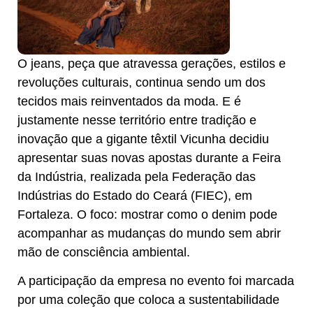
O jeans, peça que atravessa gerações, estilos e
revoluções culturais, continua sendo um dos
tecidos mais reinventados da moda. E é
justamente nesse território entre tradição e
inovação que a gigante têxtil Vicunha decidiu
apresentar suas novas apostas durante a Feira
da Indústria, realizada pela Federação das
Indústrias do Estado do Ceará (FIEC), em
Fortaleza. O foco: mostrar como o denim pode
acompanhar as mudanças do mundo sem abrir
mão de consciência ambiental.
A participação da empresa no evento foi marcada
por uma coleção que coloca a sustentabilidade