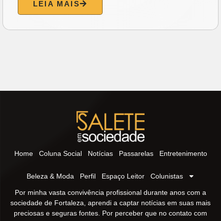
LEIA MAIS
Home
Coluna Social
Notícias
Passarelas
Entretenimento
Beleza & Moda
Perfil
Espaço Leitor
Colunistas
Por minha vasta convivência profissional durante anos com a
sociedade de Fortaleza, aprendi a captar notícias em suas mais
preciosas e seguras fontes. Por perceber que no contato com