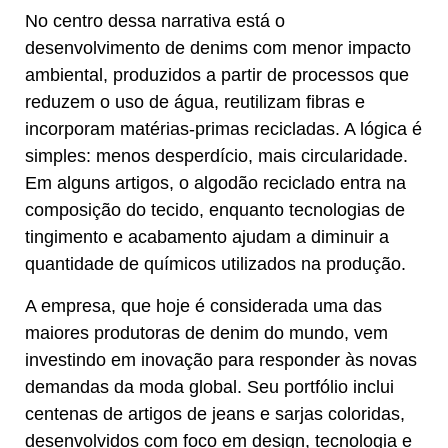
No centro dessa narrativa está o
desenvolvimento de denims com menor impacto
ambiental, produzidos a partir de processos que
reduzem o uso de água, reutilizam fibras e
incorporam matérias-primas recicladas. A lógica é
simples: menos desperdício, mais circularidade.
Em alguns artigos, o algodão reciclado entra na
composição do tecido, enquanto tecnologias de
tingimento e acabamento ajudam a diminuir a
quantidade de químicos utilizados na produção.
A empresa, que hoje é considerada uma das
maiores produtoras de denim do mundo, vem
investindo em inovação para responder às novas
demandas da moda global. Seu portfólio inclui
centenas de artigos de jeans e sarjas coloridas,
desenvolvidos com foco em design, tecnologia e