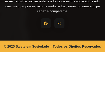
esses registros sociais estava a fonte de minha vocação, resolvi
criar meu próprio espaço na mídia virtual, reunindo uma equipe
capaz e competente.
© 2025 Salete em Sociedade – Todos os Direitos Reservados