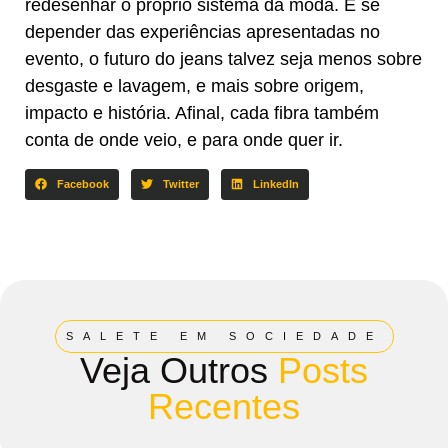
redesenhar o próprio sistema da moda. E se
depender das experiências apresentadas no
evento, o futuro do jeans talvez seja menos sobre
desgaste e lavagem, e mais sobre origem,
impacto e história. Afinal, cada fibra também
conta de onde veio, e para onde quer ir.
Facebook
Twitter
LinkedIn
SALETE EM SOCIEDADE
Veja Outros
Posts
Recentes