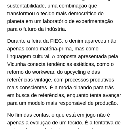
sustentabilidade, uma combinação que
transformou o tecido mais democrático do
planeta em um laboratório de experimentação
para o futuro da indústria.
Durante a feira da FIEC, o denim apareceu não
apenas como matéria-prima, mas como
linguagem cultural. A proposta apresentada pela
Vicunha conecta tendências estéticas, como o
retorno do workwear, do upcycling e das
referências vintage, com processos produtivos
mais conscientes. É a moda olhando para trás
em busca de referências, enquanto tenta avançar
para um modelo mais responsável de produção.
No fim das contas, o que está em jogo não é
apenas a evolução de um tecido. É a tentativa de