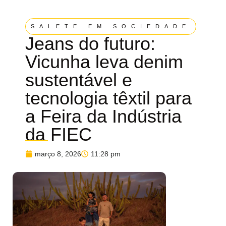
SALETE EM SOCIEDADE
Jeans do futuro:
Vicunha leva denim
sustentável e
tecnologia têxtil para
a Feira da Indústria
da FIEC
março 8, 2026
11:28 pm