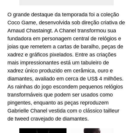
O grande destaque da temporada foi a coleção
Coco Game, desenvolvida sob direção criativa de
Arnaud Chastaingt. A Chanel transformou sua
fundadora em personagem central de relógios e
joias que remetem a cartas de baralho, peças de
xadrez e gráficos pixelados. Entre as criações
mais impressionantes está um tabuleiro de
xadrez único produzido em cerâmica, ouro e
diamantes, avaliado em cerca de US$ 4 milhões.
As rainhas do jogo escondem pequenos relógios
transformáveis que podem ser usados como
pingentes, enquanto as peças reproduzem
Gabrielle Chanel vestida com o clássico tailleur
de tweed cravejado de diamantes.