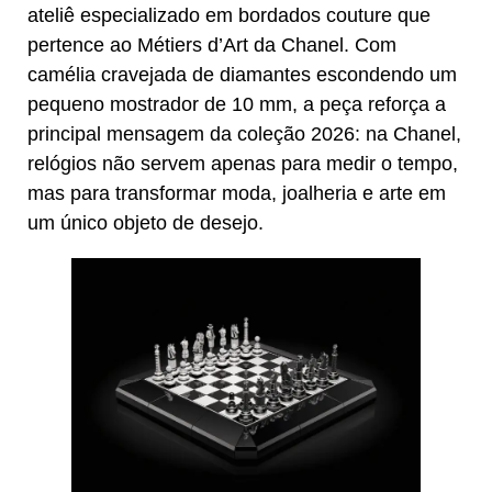
ateliê especializado em bordados couture que
pertence ao Métiers d’Art da Chanel. Com
camélia cravejada de diamantes escondendo um
pequeno mostrador de 10 mm, a peça reforça a
principal mensagem da coleção 2026: na Chanel,
relógios não servem apenas para medir o tempo,
mas para transformar moda, joalheria e arte em
um único objeto de desejo.