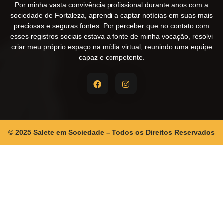
Por minha vasta convivência profissional durante anos com a
sociedade de Fortaleza, aprendi a captar notícias em suas mais
preciosas e seguras fontes. Por perceber que no contato com
esses registros sociais estava a fonte de minha vocação, resolvi
criar meu próprio espaço na mídia virtual, reunindo uma equipe
capaz e competente.
© 2025 Salete em Sociedade – Todos os Direitos Reservados