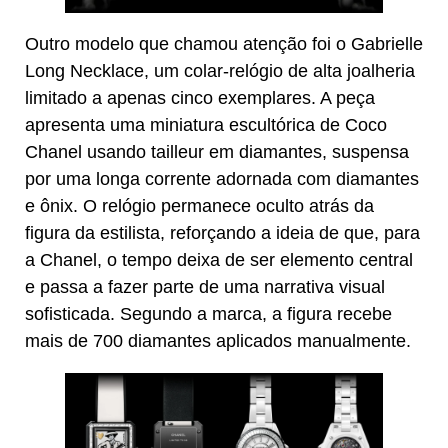
Outro modelo que chamou atenção foi o Gabrielle
Long Necklace, um colar-relógio de alta joalheria
limitado a apenas cinco exemplares. A peça
apresenta uma miniatura escultórica de Coco
Chanel usando tailleur em diamantes, suspensa
por uma longa corrente adornada com diamantes
e ônix. O relógio permanece oculto atrás da
figura da estilista, reforçando a ideia de que, para
a Chanel, o tempo deixa de ser elemento central
e passa a fazer parte de uma narrativa visual
sofisticada. Segundo a marca, a figura recebe
mais de 700 diamantes aplicados manualmente.