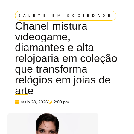
SALETE EM SOCIEDADE
Chanel mistura
videogame,
diamantes e alta
relojoaria em coleção
que transforma
relógios em joias de
arte
maio 28, 2026
2:00 pm