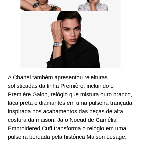
A Chanel também apresentou releituras
sofisticadas da linha Première, incluindo o
Première Galon, relógio que mistura ouro branco,
laca preta e diamantes em uma pulseira trançada
inspirada nos acabamentos das peças de alta-
costura da maison. Já o Noeud de Camélia
Embroidered Cuff transforma o relógio em uma
pulseira bordada pela histórica Maison Lesage,