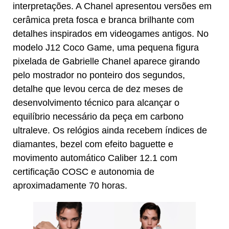
interpretações. A Chanel apresentou versões em
cerâmica preta fosca e branca brilhante com
detalhes inspirados em videogames antigos. No
modelo J12 Coco Game, uma pequena figura
pixelada de Gabrielle Chanel aparece girando
pelo mostrador no ponteiro dos segundos,
detalhe que levou cerca de dez meses de
desenvolvimento técnico para alcançar o
equilíbrio necessário da peça em carbono
ultraleve. Os relógios ainda recebem índices de
diamantes, bezel com efeito baguette e
movimento automático Caliber 12.1 com
certificação COSC e autonomia de
aproximadamente 70 horas.