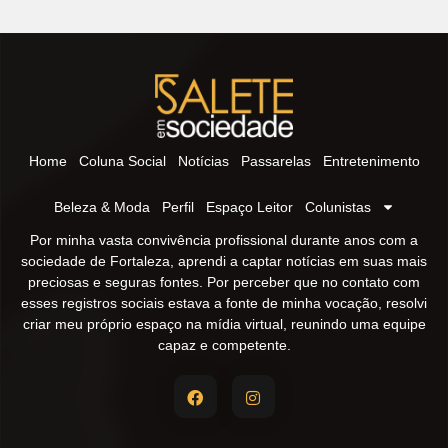
Home
Coluna Social
Notícias
Passarelas
Entretenimento
Beleza & Moda
Perfil
Espaço Leitor
Colunistas
Por minha vasta convivência profissional durante anos com a
sociedade de Fortaleza, aprendi a captar notícias em suas mais
preciosas e seguras fontes. Por perceber que no contato com
esses registros sociais estava a fonte de minha vocação, resolvi
criar meu próprio espaço na mídia virtual, reunindo uma equipe
capaz e competente.