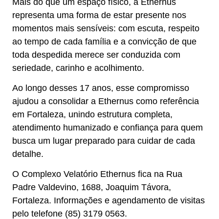
Mais do que um espaço físico, a Ethernus
representa uma forma de estar presente nos
momentos mais sensíveis: com escuta, respeito
ao tempo de cada família e a convicção de que
toda despedida merece ser conduzida com
seriedade, carinho e acolhimento.
Ao longo desses 17 anos, esse compromisso
ajudou a consolidar a Ethernus como referência
em Fortaleza, unindo estrutura completa,
atendimento humanizado e confiança para quem
busca um lugar preparado para cuidar de cada
detalhe.
O Complexo Velatório Ethernus fica na Rua
Padre Valdevino, 1688, Joaquim Távora,
Fortaleza. Informações e agendamento de visitas
pelo telefone (85) 3179 0563.