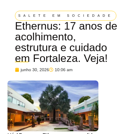
SALETE EM SOCIEDADE
Ethernus: 17 anos de
acolhimento,
estrutura e cuidado
em Fortaleza. Veja!
junho 30, 2026
10:06 am