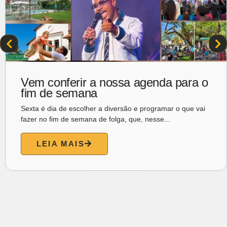
Vem conferir a nossa agenda para o
fim de semana
Sexta é dia de escolher a diversão e programar o que vai
fazer no fim de semana de folga, que, nesse...
LEIA MAIS