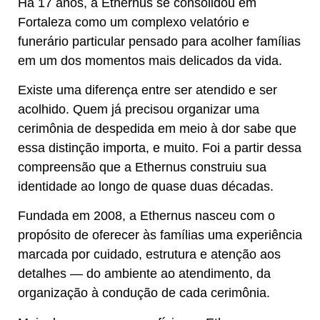
Há 17 anos, a Ethernus se consolidou em
Fortaleza como um complexo velatório e
funerário particular pensado para acolher famílias
em um dos momentos mais delicados da vida.
Existe uma diferença entre ser atendido e ser
acolhido. Quem já precisou organizar uma
cerimônia de despedida em meio à dor sabe que
essa distinção importa, e muito. Foi a partir dessa
compreensão que a Ethernus construiu sua
identidade ao longo de quase duas décadas.
Fundada em 2008, a Ethernus nasceu com o
propósito de oferecer às famílias uma experiência
marcada por cuidado, estrutura e atenção aos
detalhes — do ambiente ao atendimento, da
organização à condução de cada cerimônia.