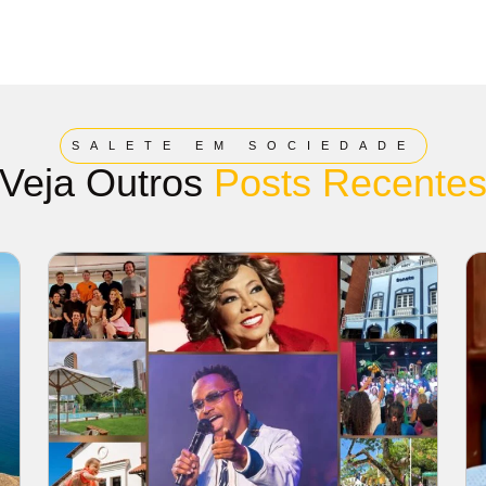
SALETE EM SOCIEDADE
Veja Outros
Posts Recente