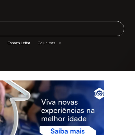
l
Espaço Leitor
Colunistas