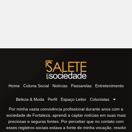
Home
Coluna Social
Notícias
Passarelas
Entretenimento
Beleza & Moda
Perfil
Espaço Leitor
Colunistas
Por minha vasta convivência profissional durante anos com a
sociedade de Fortaleza, aprendi a captar notícias em suas mais
preciosas e seguras fontes. Por perceber que no contato com
esses registros sociais estava a fonte de minha vocação, resolvi