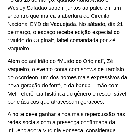
Wesley Safadão sobem juntos ao palco em um
encontro que marca a abertura do Circuito
Nacional BYD de Vaquejada. No sábado, dia 21
de março, o espaço recebe edição especial do
“Muído do Original”, label comandada por Zé
Vaqueiro.
Além do anfitrião do “Muído do Original”, Zé
Vaqueiro, o evento conta com shows de Tarcísio
do Acordeon, um dos nomes mais expressivos da
nova geração do forró, e da banda Limão com
Mel, referência histórica do gênero e responsável
por clássicos que atravessam gerações.
A noite deve ganhar ainda mais repercussão nas
redes sociais com a presença confirmada da
influenciadora Virginia Fonseca, considerada