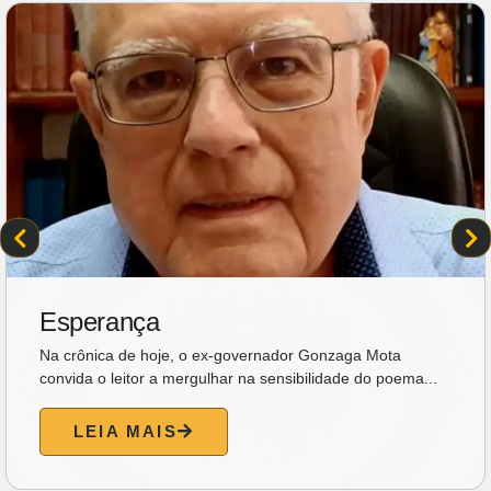
Esperança
Na crônica de hoje, o ex-governador Gonzaga Mota
convida o leitor a mergulhar na sensibilidade do poema...
LEIA MAIS