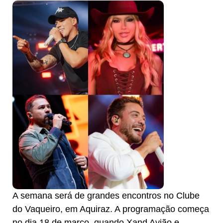
A semana será de grandes encontros no Clube
do Vaqueiro, em Aquiraz. A programação começa
no dia 18 de março, quando Xand Avião e