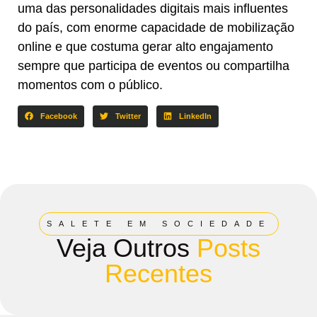
uma das personalidades digitais mais influentes
do país, com enorme capacidade de mobilização
online e que costuma gerar alto engajamento
sempre que participa de eventos ou compartilha
momentos com o público.
Facebook
Twitter
LinkedIn
SALETE EM SOCIEDADE
Veja Outros
Posts
Recentes