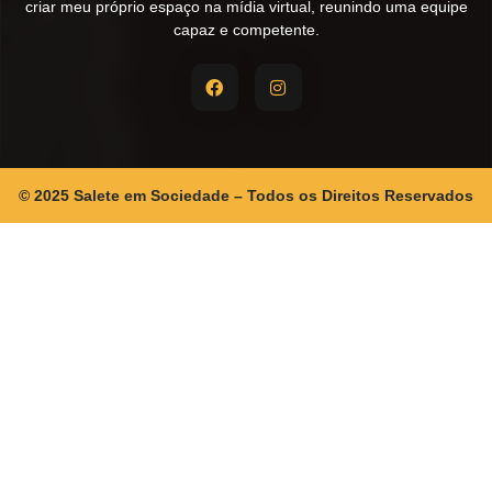
criar meu próprio espaço na mídia virtual, reunindo uma equipe
capaz e competente.
© 2025 Salete em Sociedade – Todos os Direitos Reservados