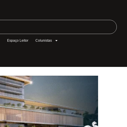
l
Espaço Leitor
Colunistas