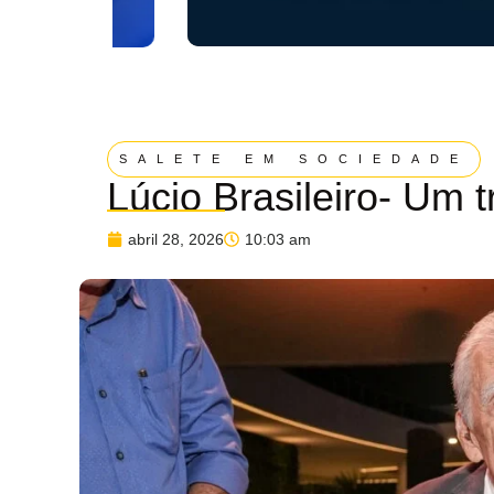
SALETE EM SOCIEDADE
Lúcio Brasileiro- Um t
abril 28, 2026
10:03 am