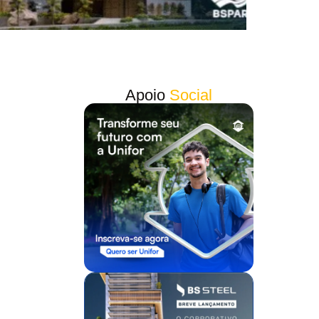
Apoio
Social