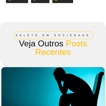
SALETE EM SOCIEDADE
Veja Outros
Posts
Recentes