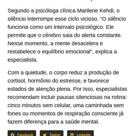
Segundo a psicóloga clínica Marilene Kehdi, o
silêncio interrompe esse ciclo vicioso. “O silêncio
funciona como um intervalo psicológico. Ele
permite que o cérebro saia do alerta constante.
Nesse momento, a mente desacelera e
restabelece o equilíbrio emocional”, explica a
especialista.
Com a quietude, o corpo reduz a produção de
cortisol, hormônio do estresse, e favorece
estados de atenção plena. Por isso, especialistas
recomendam incluir pausas silenciosas na rotina:
cinco minutos sem celular, uma caminhada sem
fones ou momentos de respiração consciente já
fazem diferença para a saúde mental.
Facebook
Twitter
LinkedIn