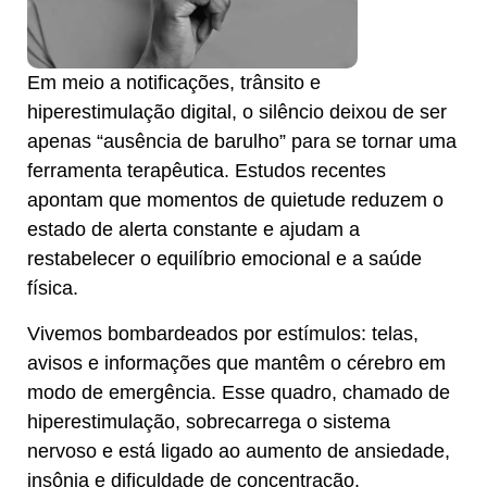
Em meio a notificações, trânsito e
hiperestimulação digital, o silêncio deixou de ser
apenas “ausência de barulho” para se tornar uma
ferramenta terapêutica. Estudos recentes
apontam que momentos de quietude reduzem o
estado de alerta constante e ajudam a
restabelecer o equilíbrio emocional e a saúde
física.
Vivemos bombardeados por estímulos: telas,
avisos e informações que mantêm o cérebro em
modo de emergência. Esse quadro, chamado de
hiperestimulação, sobrecarrega o sistema
nervoso e está ligado ao aumento de ansiedade,
insônia e dificuldade de concentração.