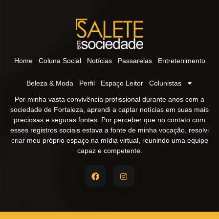
Home
Coluna Social
Notícias
Passarelas
Entretenimento
Beleza & Moda
Perfil
Espaço Leitor
Colunistas
Por minha vasta convivência profissional durante anos com a
sociedade de Fortaleza, aprendi a captar notícias em suas mais
preciosas e seguras fontes. Por perceber que no contato com
esses registros sociais estava a fonte de minha vocação, resolvi
criar meu próprio espaço na mídia virtual, reunindo uma equipe
capaz e competente.