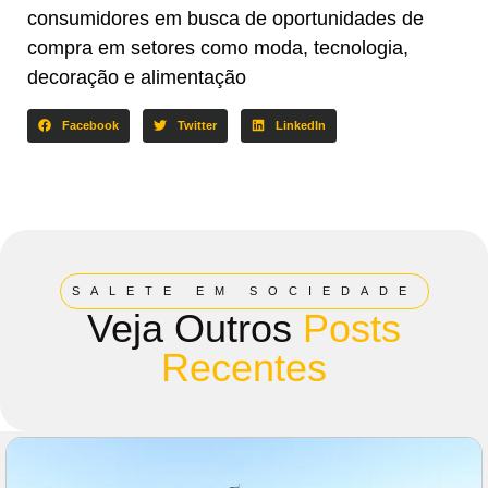
consumidores em busca de oportunidades de
compra em setores como moda, tecnologia,
decoração e alimentação
Facebook
Twitter
LinkedIn
SALETE EM SOCIEDADE
Veja Outros
Posts
Recentes