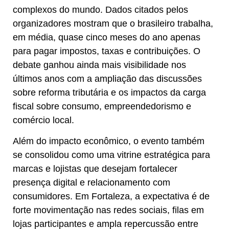
complexos do mundo. Dados citados pelos
organizadores mostram que o brasileiro trabalha,
em média, quase cinco meses do ano apenas
para pagar impostos, taxas e contribuições. O
debate ganhou ainda mais visibilidade nos
últimos anos com a ampliação das discussões
sobre reforma tributária e os impactos da carga
fiscal sobre consumo, empreendedorismo e
comércio local.
Além do impacto econômico, o evento também
se consolidou como uma vitrine estratégica para
marcas e lojistas que desejam fortalecer
presença digital e relacionamento com
consumidores. Em Fortaleza, a expectativa é de
forte movimentação nas redes sociais, filas em
lojas participantes e ampla repercussão entre