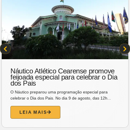
Náutico Atlético Cearense promove
feijoada especial para celebrar o Dia
dos Pais
O Náutico preparou uma programação especial para
celebrar o Dia dos Pais. No dia 9 de agosto, das 12h...
LEIA MAIS