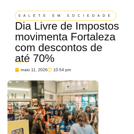
SALETE EM SOCIEDADE
Dia Livre de Impostos
movimenta Fortaleza
com descontos de
até 70%
maio 11, 2026
10:54 pm