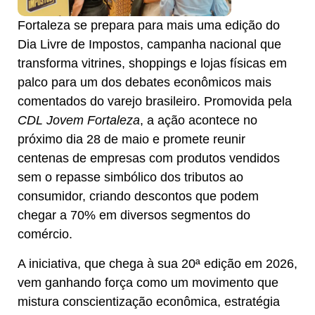
Fortaleza se prepara para mais uma edição do
Dia Livre de Impostos, campanha nacional que
transforma vitrines, shoppings e lojas físicas em
palco para um dos debates econômicos mais
comentados do varejo brasileiro. Promovida pela
CDL Jovem Fortaleza
, a ação acontece no
próximo dia 28 de maio e promete reunir
centenas de empresas com produtos vendidos
sem o repasse simbólico dos tributos ao
consumidor, criando descontos que podem
chegar a 70% em diversos segmentos do
comércio.
A iniciativa, que chega à sua 20ª edição em 2026,
vem ganhando força como um movimento que
mistura conscientização econômica, estratégia