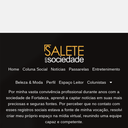
Home
Coluna Social
Notícias
Passarelas
Entretenimento
Beleza & Moda
Perfil
Espaço Leitor
Colunistas
Por minha vasta convivência profissional durante anos com a
sociedade de Fortaleza, aprendi a captar notícias em suas mais
preciosas e seguras fontes. Por perceber que no contato com
esses registros sociais estava a fonte de minha vocação, resolvi
criar meu próprio espaço na mídia virtual, reunindo uma equipe
capaz e competente.