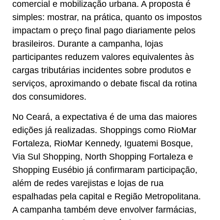
comercial e mobilização urbana. A proposta é
simples: mostrar, na prática, quanto os impostos
impactam o preço final pago diariamente pelos
brasileiros. Durante a campanha, lojas
participantes reduzem valores equivalentes às
cargas tributárias incidentes sobre produtos e
serviços, aproximando o debate fiscal da rotina
dos consumidores.
No Ceará, a expectativa é de uma das maiores
edições já realizadas. Shoppings como RioMar
Fortaleza, RioMar Kennedy, Iguatemi Bosque,
Via Sul Shopping, North Shopping Fortaleza e
Shopping Eusébio já confirmaram participação,
além de redes varejistas e lojas de rua
espalhadas pela capital e Região Metropolitana.
A campanha também deve envolver farmácias,