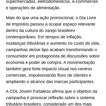
supermercados, eletrodomésticos, e-commerces
e operações de alimentação.
Mais do que uma ação promocional, o Dia Livre
de Impostos passou a ocupar espaço relevante
dentro da cultura do varejo brasileiro
contemporâneo. Em tempos de inflação,
mudanças tributárias e aumento no custo de vida,
campanhas desse tipo acabam transformando o
consumidor em protagonista de discussões sobre
economia e poder de compra. A movimentação
também gera forte impacto visual nos centros
comerciais, impulsionando fluxo de clientes e
ampliando o alcance das marcas participantes.
A CDL Jovem Fortaleza afirma que o objetivo da
campanha é provocar reflexão sobre o sistema
tributário brasileiro, considerado um dos mais