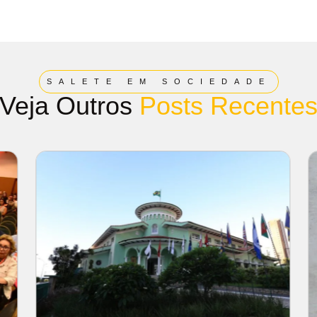
SALETE EM SOCIEDADE
Veja Outros
Posts Recente