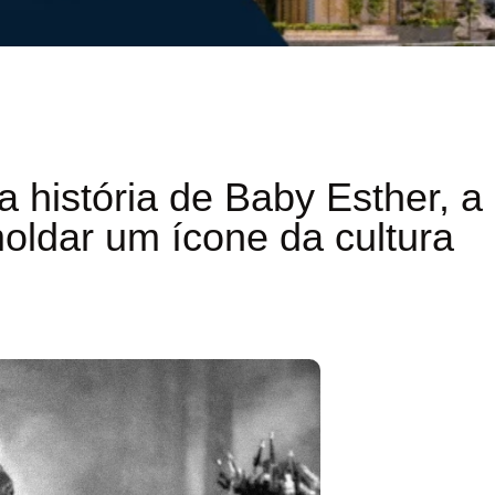
a história de Baby Esther, a
moldar um ícone da cultura