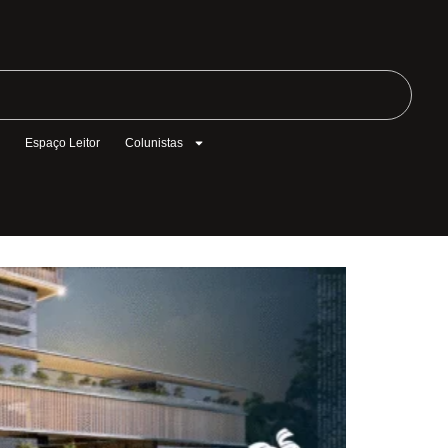
l
Espaço Leitor
Colunistas