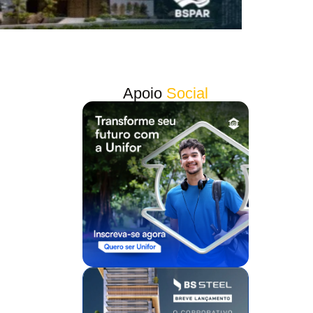
Apoio
Social