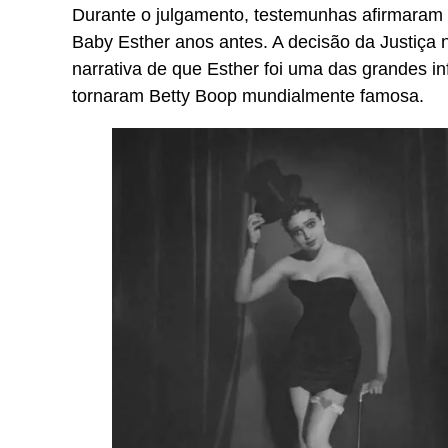
Durante o julgamento, testemunhas afirmaram 
Baby Esther anos antes. A decisão da Justiça 
narrativa de que Esther foi uma das grandes i
tornaram Betty Boop mundialmente famosa.