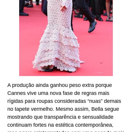
A produção ainda ganhou peso extra porque
Cannes vive uma nova fase de regras mais
rígidas para roupas consideradas “nuas” demais
no tapete vermelho. Mesmo assim, Bella segue
mostrando que transparência e sensualidade
continuam fortes na estética contemporânea,