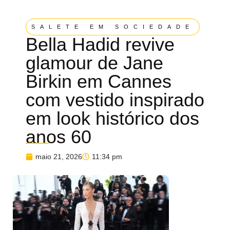
SALETE EM SOCIEDADE
Bella Hadid revive
glamour de Jane
Birkin em Cannes
com vestido inspirado
em look histórico dos
anos 60
maio 21, 2026
11:34 pm