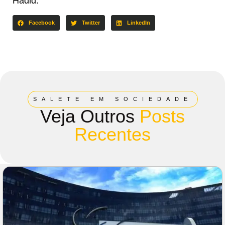
Hadid.
Facebook
Twitter
LinkedIn
SALETE EM SOCIEDADE
Veja Outros
Posts
Recentes