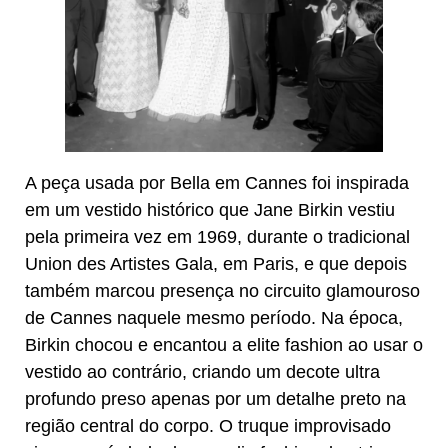
A peça usada por Bella em Cannes foi inspirada
em um vestido histórico que Jane Birkin vestiu
pela primeira vez em 1969, durante o tradicional
Union des Artistes Gala, em Paris, e que depois
também marcou presença no circuito glamouroso
de Cannes naquele mesmo período. Na época,
Birkin chocou e encantou a elite fashion ao usar o
vestido ao contrário, criando um decote ultra
profundo preso apenas por um detalhe preto na
região central do corpo. O truque improvisado