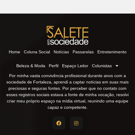
Home
Coluna Social
Notícias
Passarelas
Entretenimento
Beleza & Moda
Perfil
Espaço Leitor
Colunistas
Por minha vasta convivência profissional durante anos com a
sociedade de Fortaleza, aprendi a captar notícias em suas mais
preciosas e seguras fontes. Por perceber que no contato com
esses registros sociais estava a fonte de minha vocação, resolvi
criar meu próprio espaço na mídia virtual, reunindo uma equipe
capaz e competente.