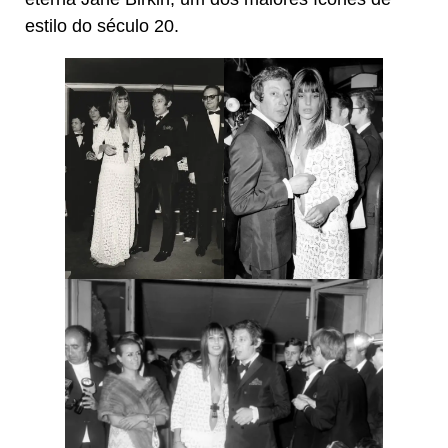
estilo do século 20.