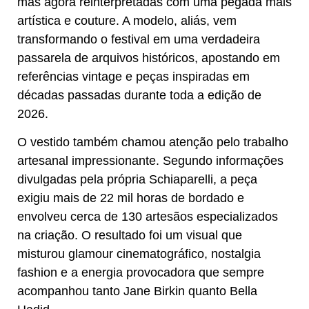
mas agora reinterpretadas com uma pegada mais
artística e couture. A modelo, aliás, vem
transformando o festival em uma verdadeira
passarela de arquivos históricos, apostando em
referências vintage e peças inspiradas em
décadas passadas durante toda a edição de
2026.
O vestido também chamou atenção pelo trabalho
artesanal impressionante. Segundo informações
divulgadas pela própria Schiaparelli, a peça
exigiu mais de 22 mil horas de bordado e
envolveu cerca de 130 artesãos especializados
na criação. O resultado foi um visual que
misturou glamour cinematográfico, nostalgia
fashion e a energia provocadora que sempre
acompanhou tanto Jane Birkin quanto Bella