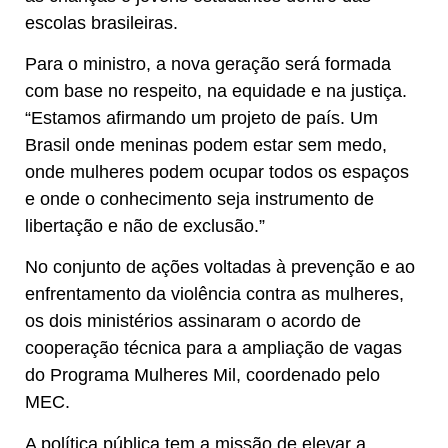
escolas brasileiras.
Para o ministro, a nova geração será formada
com base no respeito, na equidade e na justiça.
“Estamos afirmando um projeto de país. Um
Brasil onde meninas podem estar sem medo,
onde mulheres podem ocupar todos os espaços
e onde o conhecimento seja instrumento de
libertação e não de exclusão.”
No conjunto de ações voltadas à prevenção e ao
enfrentamento da violência contra as mulheres,
os dois ministérios assinaram o acordo de
cooperação técnica para a ampliação de vagas
do Programa Mulheres Mil, coordenado pelo
MEC.
A política pública tem a missão de elevar a