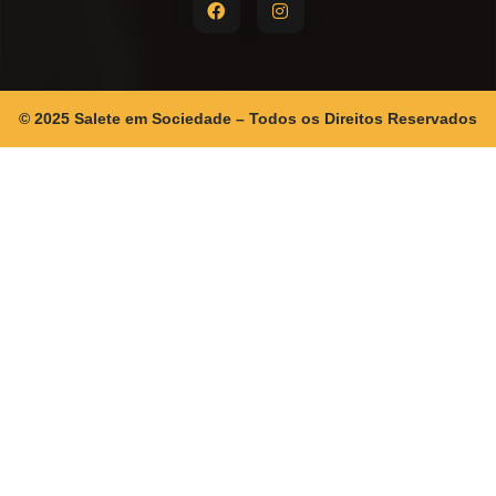
© 2025 Salete em Sociedade – Todos os Direitos Reservados