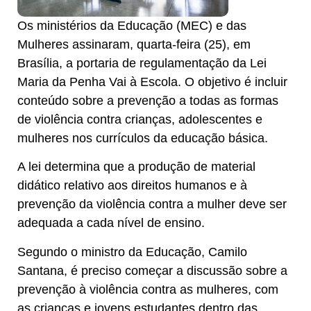
Os ministérios da Educação (MEC) e das
Mulheres assinaram, quarta-feira (25), em
Brasília, a portaria de regulamentação da Lei
Maria da Penha Vai à Escola. O objetivo é incluir
conteúdo sobre a prevenção a todas as formas
de violência contra crianças, adolescentes e
mulheres nos currículos da educação básica.
A lei determina que a produção de material
didático relativo aos direitos humanos e à
prevenção da violência contra a mulher deve ser
adequada a cada nível de ensino.
Segundo o ministro da Educação, Camilo
Santana, é preciso começar a discussão sobre a
prevenção à violência contra as mulheres, com
as crianças e jovens estudantes dentro das