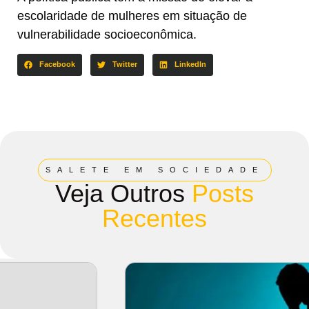
escolaridade de mulheres em situação de
vulnerabilidade socioeconômica.
Facebook
Twitter
LinkedIn
SALETE EM SOCIEDADE
Veja Outros
Posts
Recentes