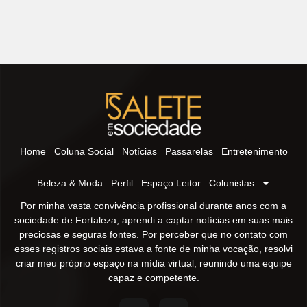
Home
Coluna Social
Notícias
Passarelas
Entretenimento
Beleza & Moda
Perfil
Espaço Leitor
Colunistas
Por minha vasta convivência profissional durante anos com a
sociedade de Fortaleza, aprendi a captar notícias em suas mais
preciosas e seguras fontes. Por perceber que no contato com
esses registros sociais estava a fonte de minha vocação, resolvi
criar meu próprio espaço na mídia virtual, reunindo uma equipe
capaz e competente.