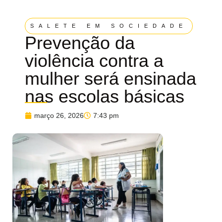
SALETE EM SOCIEDADE
Prevenção da
violência contra a
mulher será ensinada
nas escolas básicas
março 26, 2026
7:43 pm