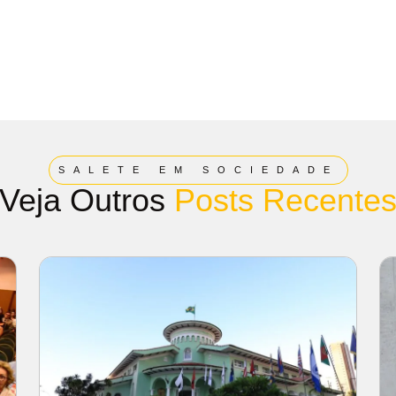
SALETE EM SOCIEDADE
Veja Outros
Posts Recente