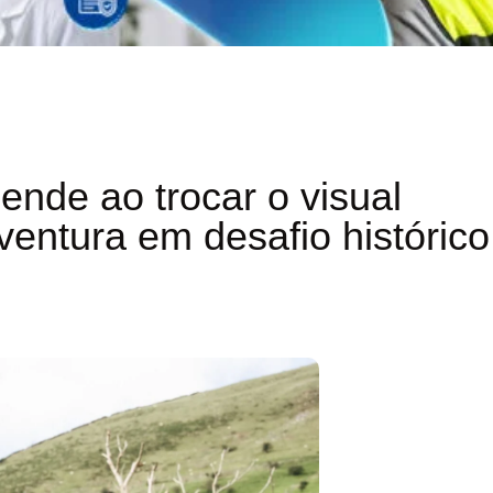
ende ao trocar o visual
ventura em desafio histórico