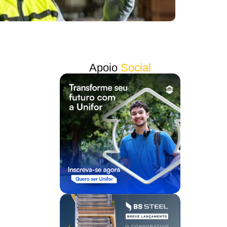
Apoio
Social