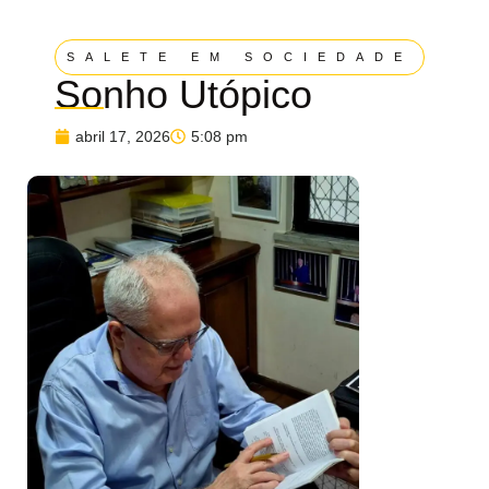
SALETE EM SOCIEDADE
Sonho Utópico
abril 17, 2026
5:08 pm