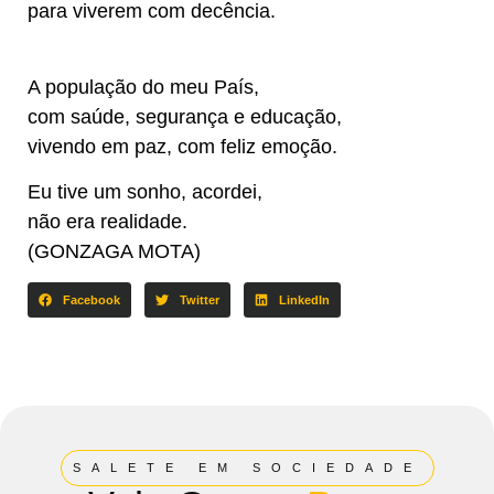
para viverem com decência.
A população do meu País,
com saúde, segurança e educação,
vivendo em paz, com feliz emoção.
Eu tive um sonho, acordei,
não era realidade.
(GONZAGA MOTA)
Facebook
Twitter
LinkedIn
SALETE EM SOCIEDADE