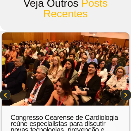
Veja Outros
Posts
Recentes
Congresso Cearense de Cardiologia
reúne especialistas para discutir
novas tecnologias, prevenção e