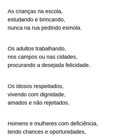
As crianças na escola,
estudando e brincando,
nunca na rua pedindo esmola.
Os adultos trabalhando,
nos campos ou nas cidades,
procurando a desejada felicidade.
Os idosos respeitados,
vivendo com dignidade,
amados e não rejeitados.
Homens e mulheres com deficiência,
tendo chances e oportunidades,