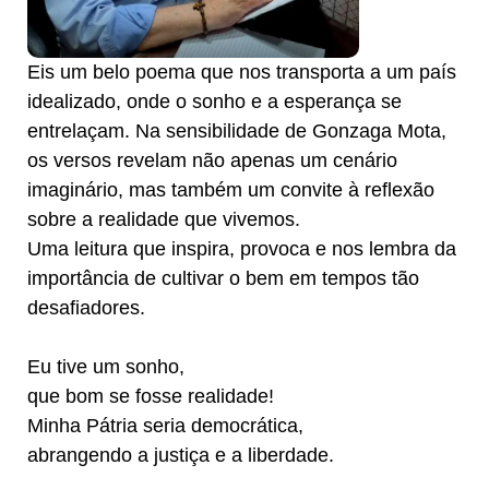
Eis um belo poema que nos transporta a um país
idealizado, onde o sonho e a esperança se
entrelaçam. Na sensibilidade de Gonzaga Mota,
os versos revelam não apenas um cenário
imaginário, mas também um convite à reflexão
sobre a realidade que vivemos.
Uma leitura que inspira, provoca e nos lembra da
importância de cultivar o bem em tempos tão
desafiadores.
Eu tive um sonho,
que bom se fosse realidade!
Minha Pátria seria democrática,
abrangendo a justiça e a liberdade.