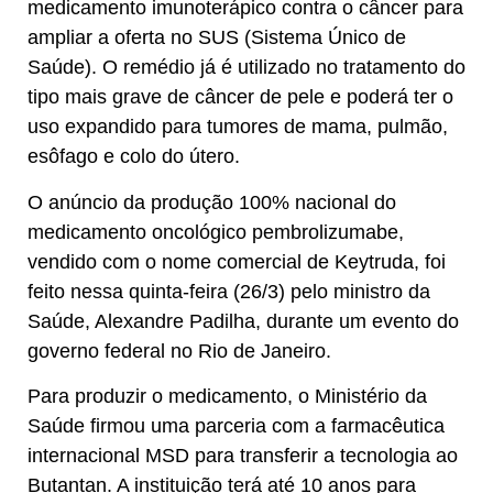
medicamento imunoterápico contra o câncer para
ampliar a oferta no SUS (Sistema Único de
Saúde). O remédio já é utilizado no tratamento do
tipo mais grave de câncer de pele e poderá ter o
uso expandido para tumores de mama, pulmão,
esôfago e colo do útero.
O anúncio da produção 100% nacional do
medicamento oncológico pembrolizumabe,
vendido com o nome comercial de Keytruda, foi
feito nessa quinta-feira (26/3) pelo ministro da
Saúde, Alexandre Padilha, durante um evento do
governo federal no Rio de Janeiro.
Para produzir o medicamento, o Ministério da
Saúde firmou uma parceria com a farmacêutica
internacional MSD para transferir a tecnologia ao
Butantan. A instituição terá até 10 anos para