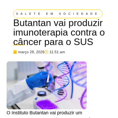
SALETE EM SOCIEDADE
Butantan vai produzir
imunoterapia contra o
câncer para o SUS
março 28, 2026
11:51 am
O Instituto Butantan vai produzir um