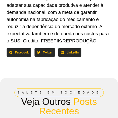
adaptar sua capacidade produtiva e atender à
demanda nacional, com a meta de garantir
autonomia na fabricação do medicamento e
reduzir a dependência do mercado externo. A
expectativa também é de queda nos custos para
o SUS. Crédito: FREEPIK/REPRODUÇÃO
Facebook
Twitter
LinkedIn
SALETE EM SOCIEDADE
Veja Outros
Posts
Recentes