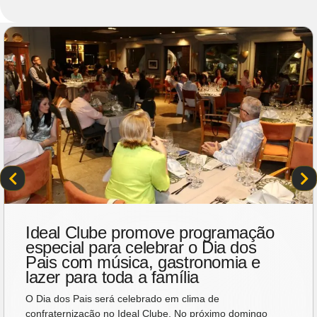
Ideal Clube promove programação
especial para celebrar o Dia dos
Pais com música, gastronomia e
lazer para toda a família
O Dia dos Pais será celebrado em clima de
confraternização no Ideal Clube. No próximo domingo