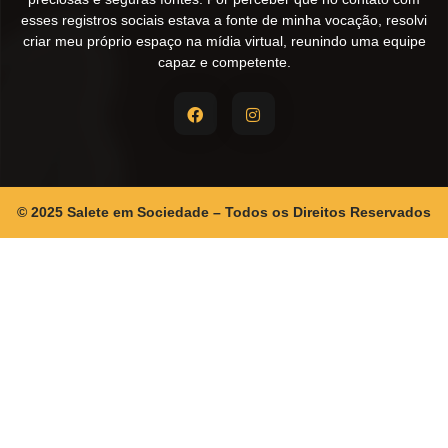
esses registros sociais estava a fonte de minha vocação, resolvi
criar meu próprio espaço na mídia virtual, reunindo uma equipe
capaz e competente.
© 2025 Salete em Sociedade – Todos os Direitos Reservados