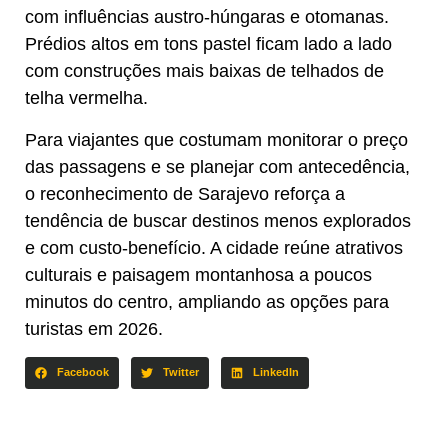
com influências austro-húngaras e otomanas.
Prédios altos em tons pastel ficam lado a lado
com construções mais baixas de telhados de
telha vermelha.
Para viajantes que costumam monitorar o preço
das passagens e se planejar com antecedência,
o reconhecimento de Sarajevo reforça a
tendência de buscar destinos menos explorados
e com custo-benefício. A cidade reúne atrativos
culturais e paisagem montanhosa a poucos
minutos do centro, ampliando as opções para
turistas em 2026.
Facebook
Twitter
LinkedIn