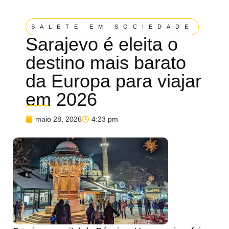
SALETE EM SOCIEDADE
Sarajevo é eleita o
destino mais barato
da Europa para viajar
em 2026
maio 28, 2026
4:23 pm