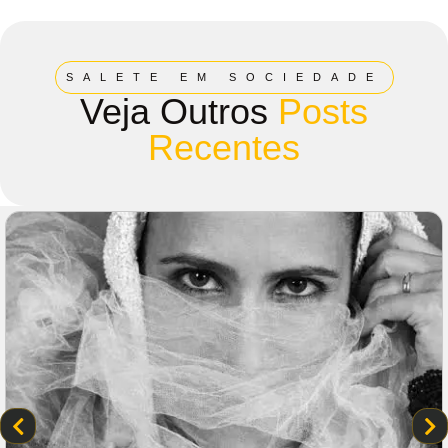
SALETE EM SOCIEDADE
Veja Outros
Posts
Recentes