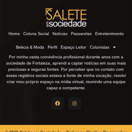
Home
Coluna Social
Notícias
Passarelas
Entretenimento
Beleza & Moda
Perfil
Espaço Leitor
Colunistas
Por minha vasta convivência profissional durante anos com a
sociedade de Fortaleza, aprendi a captar notícias em suas mais
preciosas e seguras fontes. Por perceber que no contato com
esses registros sociais estava a fonte de minha vocação, resolvi
criar meu próprio espaço na mídia virtual, reunindo uma equipe
capaz e competente.