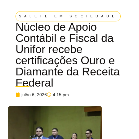
SALETE EM SOCIEDADE
Núcleo de Apoio
Contábil e Fiscal da
Unifor recebe
certificações Ouro e
Diamante da Receita
Federal
julho 6, 2026
4:15 pm