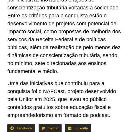
conscientização tributária voltadas à sociedade
.
Entre os critérios para a conquista estão o
desenvolvimento de projetos com potencial de
impacto social, como propostas de melhoria dos
serviços da Receita Federal e de políticas
públicas, além da realização de pelo menos dez
dinâmicas de conscientização tributária, sendo,
no mínimo, sete direcionadas aos ensinos
fundamental e médio.
Uma das iniciativas que contribuiu para a
conquista foi o NAFCast, projeto desenvolvido
pela Unifor em 2025, que levou ao público
conteúdos gratuitos sobre educação fiscal e
empreendedorismo em formato de podcast.
Facebook
Twitter
LinkedIn