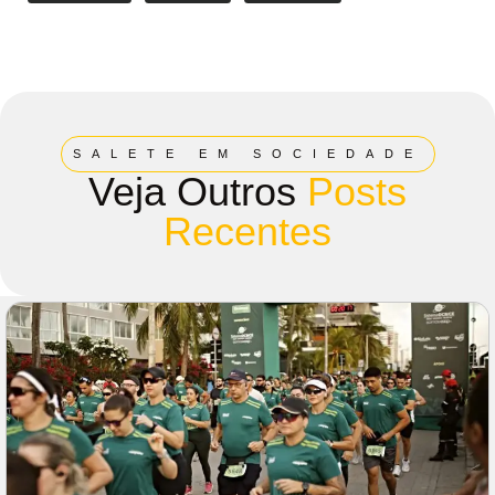
SALETE EM SOCIEDADE
Veja Outros
Posts
Recentes