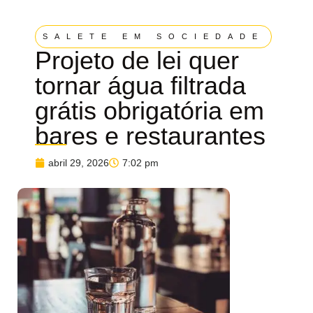
SALETE EM SOCIEDADE
Projeto de lei quer
tornar água filtrada
grátis obrigatória em
bares e restaurantes
abril 29, 2026
7:02 pm