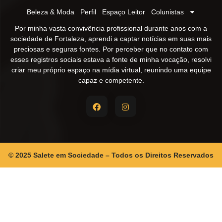
Beleza & Moda
Perfil
Espaço Leitor
Colunistas
Por minha vasta convivência profissional durante anos com a
sociedade de Fortaleza, aprendi a captar notícias em suas mais
preciosas e seguras fontes. Por perceber que no contato com
esses registros sociais estava a fonte de minha vocação, resolvi
criar meu próprio espaço na mídia virtual, reunindo uma equipe
capaz e competente.
© 2025 Salete em Sociedade – Todos os Direitos Reservados