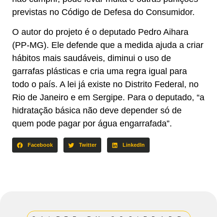
previstas no Código de Defesa do Consumidor.
O autor do projeto é o deputado Pedro Aihara
(PP-MG). Ele defende que a medida ajuda a criar
hábitos mais saudáveis, diminui o uso de
garrafas plásticas e cria uma regra igual para
todo o país. A lei já existe no Distrito Federal, no
Rio de Janeiro e em Sergipe. Para o deputado, “a
hidratação básica não deve depender só de
quem pode pagar por água engarrafada”.
Facebook
Twitter
LinkedIn