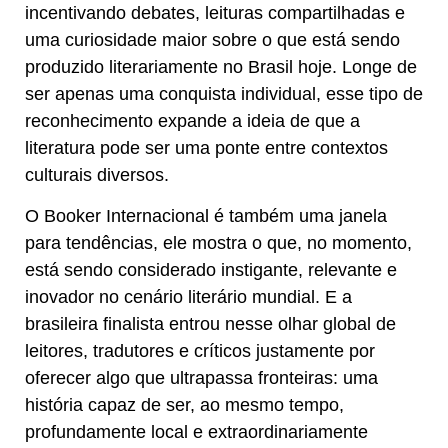
incentivando debates, leituras compartilhadas e
uma curiosidade maior sobre o que está sendo
produzido literariamente no Brasil hoje. Longe de
ser apenas uma conquista individual, esse tipo de
reconhecimento expande a ideia de que a
literatura pode ser uma ponte entre contextos
culturais diversos.
O Booker Internacional é também uma janela
para tendências, ele mostra o que, no momento,
está sendo considerado instigante, relevante e
inovador no cenário literário mundial. E a
brasileira finalista entrou nesse olhar global de
leitores, tradutores e críticos justamente por
oferecer algo que ultrapassa fronteiras: uma
história capaz de ser, ao mesmo tempo,
profundamente local e extraordinariamente