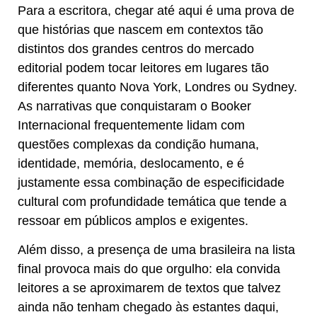
Para a escritora, chegar até aqui é uma prova de
que histórias que nascem em contextos tão
distintos dos grandes centros do mercado
editorial podem tocar leitores em lugares tão
diferentes quanto Nova York, Londres ou Sydney.
As narrativas que conquistaram o Booker
Internacional frequentemente lidam com
questões complexas da condição humana,
identidade, memória, deslocamento, e é
justamente essa combinação de especificidade
cultural com profundidade temática que tende a
ressoar em públicos amplos e exigentes.
Além disso, a presença de uma brasileira na lista
final provoca mais do que orgulho: ela convida
leitores a se aproximarem de textos que talvez
ainda não tenham chegado às estantes daqui,