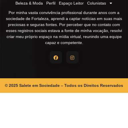
Beleza & Moda
Perfil
Espaço Leitor
Colunistas
Por minha vasta convivência profissional durante anos com a
sociedade de Fortaleza, aprendi a captar notícias em suas mais
preciosas e seguras fontes. Por perceber que no contato com
esses registros sociais estava a fonte de minha vocação, resolvi
criar meu próprio espaço na mídia virtual, reunindo uma equipe
capaz e competente.
© 2025 Salete em Sociedade – Todos os Direitos Reservados