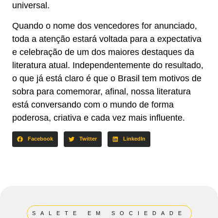
universal.
Quando o nome dos vencedores for anunciado,
toda a atenção estará voltada para a expectativa
e celebração de um dos maiores destaques da
literatura atual. Independentemente do resultado,
o que já está claro é que o Brasil tem motivos de
sobra para comemorar, afinal, nossa literatura
está conversando com o mundo de forma
poderosa, criativa e cada vez mais influente.
Facebook
Twitter
LinkedIn
SALETE EM SOCIEDADE