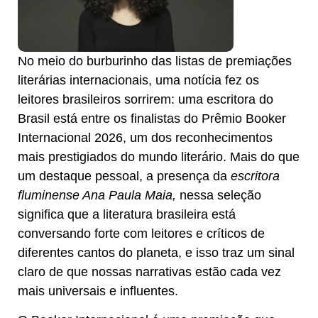
No meio do burburinho das listas de premiações
literárias internacionais, uma notícia fez os
leitores brasileiros sorrirem: uma escritora do
Brasil está entre os finalistas do Prêmio Booker
Internacional 2026, um dos reconhecimentos
mais prestigiados do mundo literário. Mais do que
um destaque pessoal, a presença da
escritora
fluminense Ana Paula Maia,
nessa seleção
significa que a literatura brasileira está
conversando forte com leitores e críticos de
diferentes cantos do planeta, e isso traz um sinal
claro de que nossas narrativas estão cada vez
mais universais e influentes.