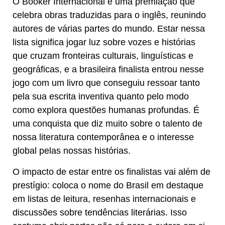
O Booker Internacional é uma premiação que
celebra obras traduzidas para o inglês, reunindo
autores de várias partes do mundo. Estar nessa
lista significa jogar luz sobre vozes e histórias
que cruzam fronteiras culturais, linguísticas e
geográficas, e a brasileira finalista entrou nesse
jogo com um livro que conseguiu ressoar tanto
pela sua escrita inventiva quanto pelo modo
como explora questões humanas profundas. É
uma conquista que diz muito sobre o talento de
nossa literatura contemporânea e o interesse
global pelas nossas histórias.
O impacto de estar entre os finalistas vai além de
prestígio: coloca o nome do Brasil em destaque
em listas de leitura, resenhas internacionais e
discussões sobre tendências literárias. Isso