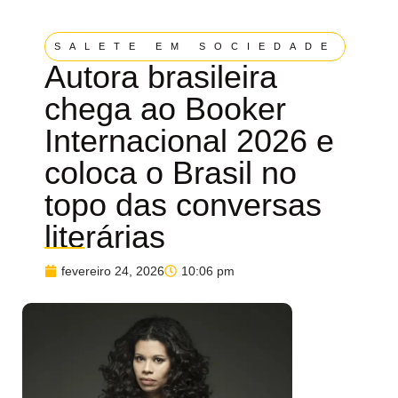
SALETE EM SOCIEDADE
Autora brasileira
chega ao Booker
Internacional 2026 e
coloca o Brasil no
topo das conversas
literárias
fevereiro 24, 2026
10:06 pm