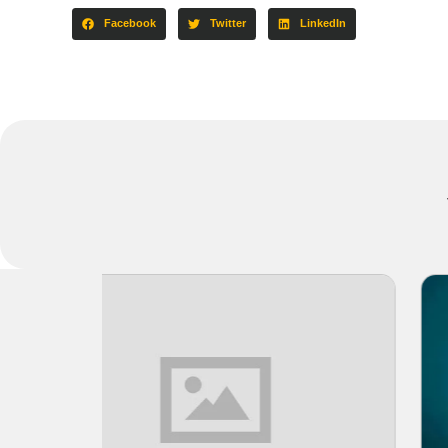
Facebook
Twitter
LinkedIn