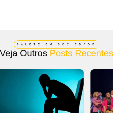
SALETE EM SOCIEDADE
Veja Outros
Posts Recente