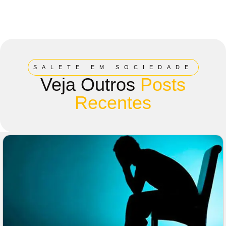
SALETE EM SOCIEDADE
Veja Outros
Posts
Recentes