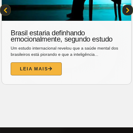
Brasil estaria definhando
emocionalmente, segundo estudo
Um estudo internacional revelou que a saúde mental dos
brasileiros está piorando e que a inteligência...
LEIA MAIS