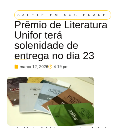
SALETE EM SOCIEDADE
Prêmio de Literatura
Unifor terá
solenidade de
entrega no dia 23
março 12, 2026
4:19 pm