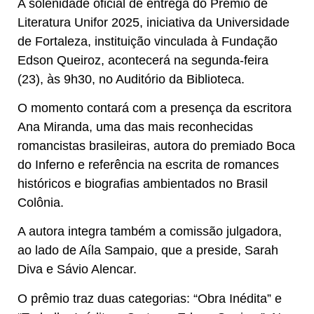
A solenidade oficial de entrega do Prêmio de
Literatura Unifor 2025, iniciativa da Universidade
de Fortaleza, instituição vinculada à Fundação
Edson Queiroz, acontecerá na segunda-feira
(23), às 9h30, no Auditório da Biblioteca.
O momento contará com a presença da escritora
Ana Miranda, uma das mais reconhecidas
romancistas brasileiras, autora do premiado Boca
do Inferno e referência na escrita de romances
históricos e biografias ambientados no Brasil
Colônia.
A autora integra também a comissão julgadora,
ao lado de Aíla Sampaio, que a preside, Sarah
Diva e Sávio Alencar.
O prêmio traz duas categorias: “Obra Inédita” e