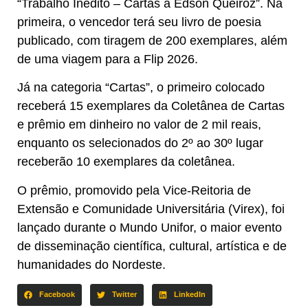
“Trabalho Inédito – Cartas a Edson Queiroz”. Na
primeira, o vencedor terá seu livro de poesia
publicado, com tiragem de 200 exemplares, além
de uma viagem para a Flip 2026.
Já na categoria “Cartas”, o primeiro colocado
receberá 15 exemplares da Coletânea de Cartas
e prêmio em dinheiro no valor de 2 mil reais,
enquanto os selecionados do 2º ao 30º lugar
receberão 10 exemplares da coletânea.
O prêmio, promovido pela Vice-Reitoria de
Extensão e Comunidade Universitária (Virex), foi
lançado durante o Mundo Unifor, o maior evento
de disseminação científica, cultural, artística e de
humanidades do Nordeste.
Facebook
Twitter
LinkedIn