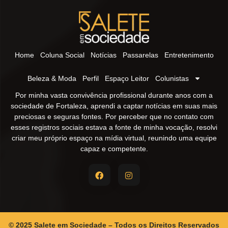
Home
Coluna Social
Notícias
Passarelas
Entretenimento
Beleza & Moda
Perfil
Espaço Leitor
Colunistas
Por minha vasta convivência profissional durante anos com a
sociedade de Fortaleza, aprendi a captar notícias em suas mais
preciosas e seguras fontes. Por perceber que no contato com
esses registros sociais estava a fonte de minha vocação, resolvi
criar meu próprio espaço na mídia virtual, reunindo uma equipe
capaz e competente.
© 2025 Salete em Sociedade – Todos os Direitos Reservados