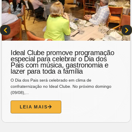
Ideal Clube promove programação
especial para celebrar o Dia dos
Pais com música, gastronomia e
lazer para toda a família
O Dia dos Pais será celebrado em clima de
confraternização no Ideal Clube. No próximo domingo
(09/08),...
LEIA MAIS