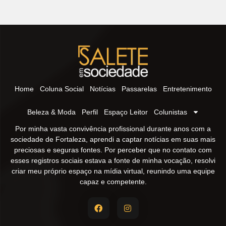
Home
Coluna Social
Notícias
Passarelas
Entretenimento
Beleza & Moda
Perfil
Espaço Leitor
Colunistas
Por minha vasta convivência profissional durante anos com a
sociedade de Fortaleza, aprendi a captar notícias em suas mais
preciosas e seguras fontes. Por perceber que no contato com
esses registros sociais estava a fonte de minha vocação, resolvi
criar meu próprio espaço na mídia virtual, reunindo uma equipe
capaz e competente.