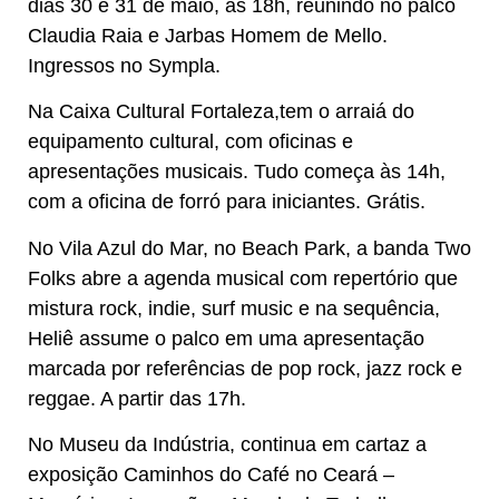
dias 30 e 31 de maio, às 18h, reunindo no palco
Claudia Raia e Jarbas Homem de Mello.
Ingressos no Sympla.
Na Caixa Cultural Fortaleza,tem o arraiá do
equipamento cultural, com oficinas e
apresentações musicais. Tudo começa às 14h,
com a oficina de forró para iniciantes. Grátis.
No Vila Azul do Mar, no Beach Park, a banda Two
Folks abre a agenda musical com repertório que
mistura rock, indie, surf music e na sequência,
Heliê assume o palco em uma apresentação
marcada por referências de pop rock, jazz rock e
reggae. A partir das 17h.
No Museu da Indústria, continua em cartaz a
exposição Caminhos do Café no Ceará –