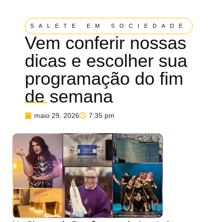
SALETE EM SOCIEDADE
Vem conferir nossas
dicas e escolher sua
programação do fim
de semana
maio 29, 2026
7:35 pm