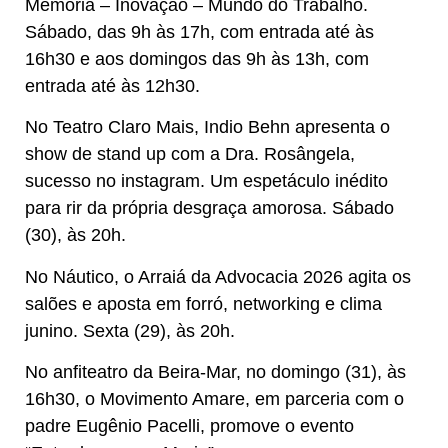
Memória – Inovação – Mundo do Trabalho.
Sábado, das 9h às 17h, com entrada até às
16h30 e aos domingos das 9h às 13h, com
entrada até às 12h30.
No Teatro Claro Mais, Indio Behn apresenta o
show de stand up com a Dra. Rosângela,
sucesso no instagram. Um espetáculo inédito
para rir da própria desgraça amorosa. Sábado
(30), às 20h.
No Náutico, o Arraiá da Advocacia 2026 agita os
salões e aposta em forró, networking e clima
junino. Sexta (29), às 20h.
No anfiteatro da Beira-Mar, no domingo (31), às
16h30, o Movimento Amare, em parceria com o
padre Eugênio Pacelli, promove o evento