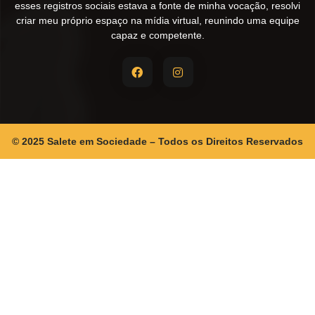
esses registros sociais estava a fonte de minha vocação, resolvi
criar meu próprio espaço na mídia virtual, reunindo uma equipe
capaz e competente.
© 2025 Salete em Sociedade – Todos os Direitos Reservados