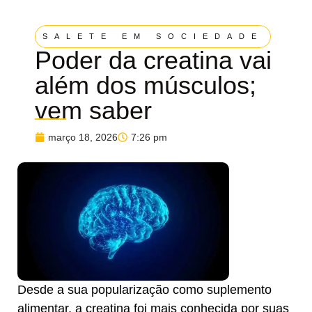
SALETE EM SOCIEDADE
Poder da creatina vai
além dos músculos;
vem saber
março 18, 2026
7:26 pm
Desde a sua popularização como suplemento
alimentar, a creatina foi mais conhecida por suas