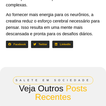
complexas.
Ao fornecer mais energia para os neurônios, a
creatina reduz o esforço cerebral necessário para
pensar. Isso resulta em uma mente mais
descansada e pronta para os desafios diários.
Facebook
Twitter
LinkedIn
SALETE EM SOCIEDADE
Veja Outros
Posts
Recentes