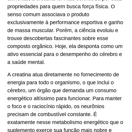
propriedades para quem busca força física. O
senso comum associava o produto
exclusivamente à performance esportiva e ganho
de massa muscular. Porém, a ciência evoluiu e
trouxe descobertas fascinantes sobre esse
composto orgânico. Hoje, ela desponta como um
ativo essencial para o desempenho do cérebro e
a saúde mental.
A creatina atua diretamente no fornecimento de
energia para todo o organismo, o que inclui o
cérebro, um órgão que demanda um consumo
energético altíssimo para funcionar. Para manter
o foco e o raciocínio rápido, os neurônios
precisam de combustível constante. É
exatamente nesse metabolismo energético que o
suplemento exerce sua função mais nobre e