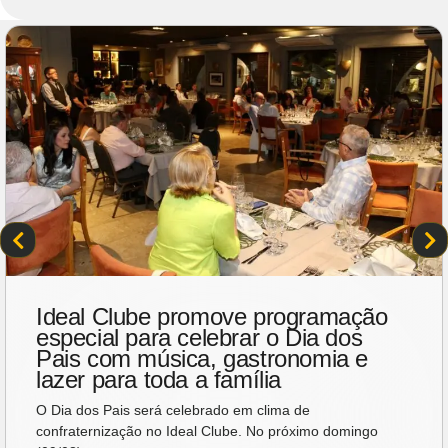
Ideal Clube promove programação
especial para celebrar o Dia dos
Pais com música, gastronomia e
lazer para toda a família
O Dia dos Pais será celebrado em clima de
confraternização no Ideal Clube. No próximo domingo