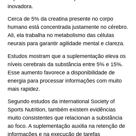
inovadora.
Cerca de 5% da creatina presente no corpo
humano está concentrada justamente no cérebro.
Ali, ela trabalha no metabolismo das células
neurais para garantir agilidade mental e clareza.
Estudos mostram que a suplementação eleva os
níveis cerebrais da substância entre 5% e 15%.
Esse aumento favorece a disponibilidade de
energia para processar informações com muito
mais rapidez.
Segundo estudos da International Society of
Sports Nutrition, também existem evidências
muito consistentes que relacionan a substância
ao foco. A suplementação auxilia na retenção de
informações e na execução de tarefas