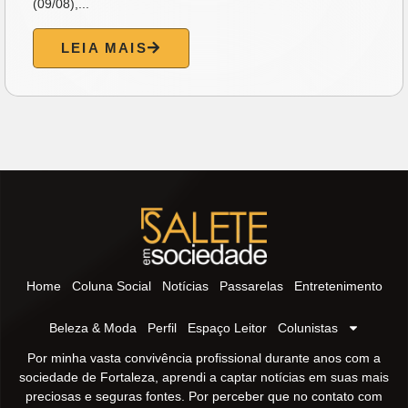
(09/08),...
LEIA MAIS
Home
Coluna Social
Notícias
Passarelas
Entretenimento
Beleza & Moda
Perfil
Espaço Leitor
Colunistas
Por minha vasta convivência profissional durante anos com a
sociedade de Fortaleza, aprendi a captar notícias em suas mais
preciosas e seguras fontes. Por perceber que no contato com