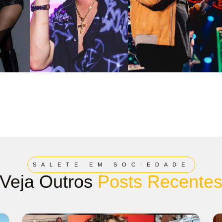
SALETE EM SOCIEDADE
Veja Outros
Posts Recente