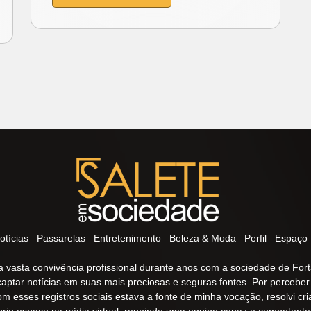
otícias
Passarelas
Entretenimento
Beleza & Moda
Perfil
Espaço 
 vasta convivência profissional durante anos com a sociedade de Fort
captar notícias em suas mais preciosas e seguras fontes. Por percebe
om esses registros sociais estava a fonte de minha vocação, resolvi cr