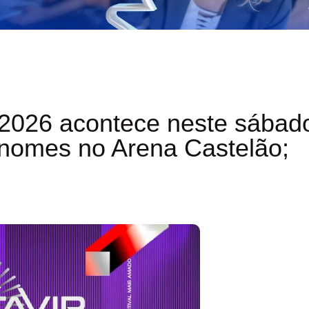
 2026 acontece neste sábad
 nomes no Arena Castelão;