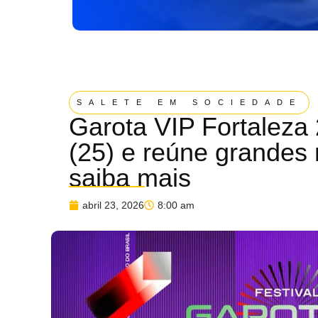
SALETE EM SOCIEDADE
Garota VIP Fortaleza
(25) e reúne grandes
saiba mais
abril 23, 2026
8:00 am