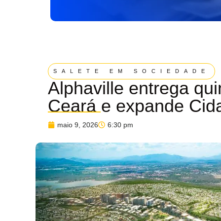
SALETE EM SOCIEDADE
Alphaville entrega qui
Ceará e expande Cid
maio 9, 2026
6:30 pm