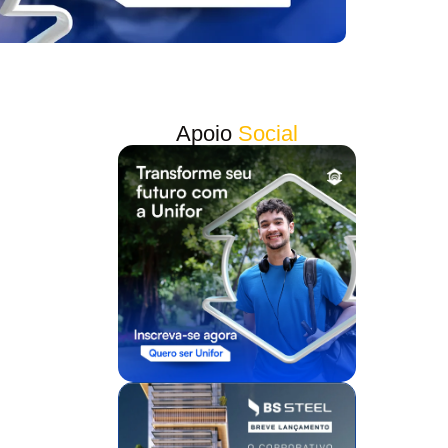
Apoio
Social