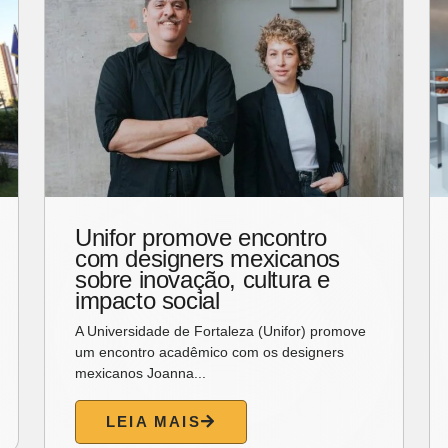
Unifor promove encontro
com designers mexicanos
sobre inovação, cultura e
impacto social
A Universidade de Fortaleza (Unifor) promove
um encontro acadêmico com os designers
mexicanos Joanna...
LEIA MAIS