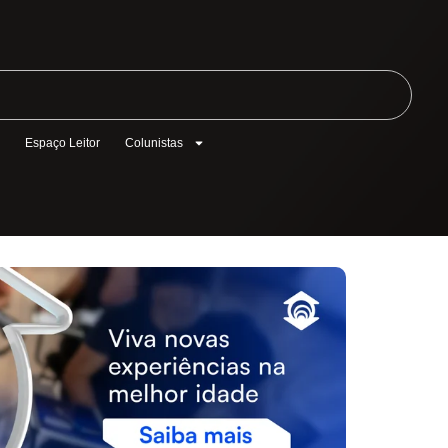
l
Espaço Leitor
Colunistas