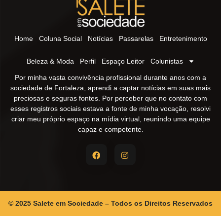
Home
Coluna Social
Notícias
Passarelas
Entretenimento
Beleza & Moda
Perfil
Espaço Leitor
Colunistas
Por minha vasta convivência profissional durante anos com a
sociedade de Fortaleza, aprendi a captar notícias em suas mais
preciosas e seguras fontes. Por perceber que no contato com
esses registros sociais estava a fonte de minha vocação, resolvi
criar meu próprio espaço na mídia virtual, reunindo uma equipe
capaz e competente.
© 2025 Salete em Sociedade – Todos os Direitos Reservados