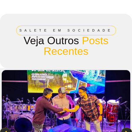
SALETE EM SOCIEDADE
Veja Outros
Posts
Recentes