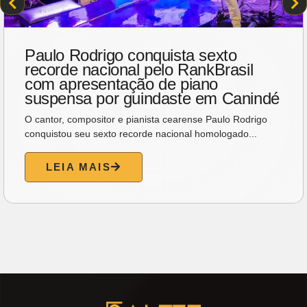
Paulo Rodrigo conquista sexto
recorde nacional pelo RankBrasil
com apresentação de piano
suspensa por guindaste em Canindé
O cantor, compositor e pianista cearense Paulo Rodrigo
conquistou seu sexto recorde nacional homologado...
LEIA MAIS