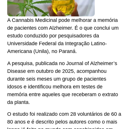
A Cannabis Medicinal pode melhorar a memória
de pacientes com Alzheimer. É o que conclui um
estudo conduzido por pesquisadores da
Universidade Federal da Integração Latino-
Americana (Unila), no Paraná.
A pesquisa, publicada no Journal of Alzheimer’s
Disease em outubro de 2025, acompanhou
durante seis meses um grupo de pacientes
idosos e identificou melhora em testes de
memória entre aqueles que receberam o extrato
da planta.
O estudo foi realizado com 28 voluntários de 60 a
80 anos e é descrito pelos autores como o mais