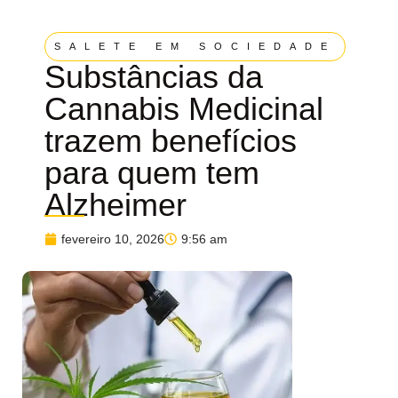
SALETE EM SOCIEDADE
Substâncias da
Cannabis Medicinal
trazem benefícios
para quem tem
Alzheimer
fevereiro 10, 2026
9:56 am