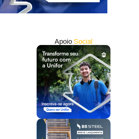
Apoio
Social