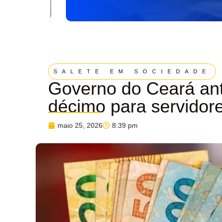
SALETE EM SOCIEDADE
Governo do Ceará ant
décimo para servidor
maio 25, 2026
8:39 pm