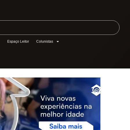
l
Espaço Leitor
Colunistas