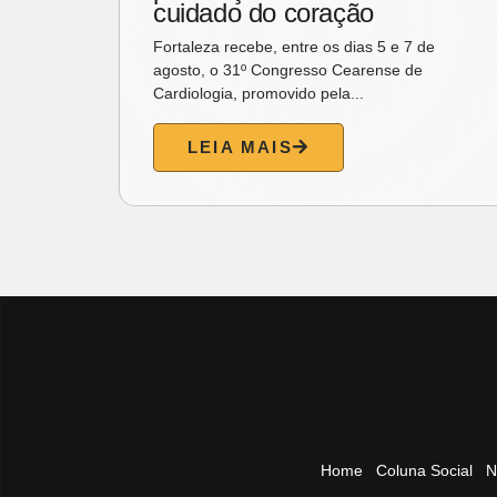
cuidado do coração
aes
Fortaleza recebe, entre os dias 5 e 7 de
agosto, o 31º Congresso Cearense de
Cardiologia, promovido pela...
LEIA MAIS
Home
Coluna Social
N