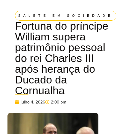
SALETE EM SOCIEDADE
Fortuna do príncipe
William supera
patrimônio pessoal
do rei Charles III
após herança do
Ducado da
Cornualha
julho 4, 2026
2:00 pm