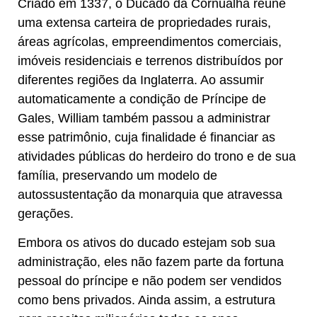
Criado em 1337, o Ducado da Cornualha reúne
uma extensa carteira de propriedades rurais,
áreas agrícolas, empreendimentos comerciais,
imóveis residenciais e terrenos distribuídos por
diferentes regiões da Inglaterra. Ao assumir
automaticamente a condição de Príncipe de
Gales, William também passou a administrar
esse patrimônio, cuja finalidade é financiar as
atividades públicas do herdeiro do trono e de sua
família, preservando um modelo de
autossustentação da monarquia que atravessa
gerações.
Embora os ativos do ducado estejam sob sua
administração, eles não fazem parte da fortuna
pessoal do príncipe e não podem ser vendidos
como bens privados. Ainda assim, a estrutura