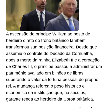
A ascensão do príncipe William ao posto de
herdeiro direto do trono britânico também
transformou sua posição financeira. Desde que
assumiu o controle do Ducado da Cornualha,
após a morte da rainha Elizabeth II e a coroação
de Charles III, o príncipe passou a administrar um
patrimônio avaliado em bilhões de libras,
superando o valor da fortuna pessoal do próprio
rei. A mudança reforça o peso histórico e
econômico da instituição que, há séculos,
garante renda ao herdeiro da Coroa britânica.