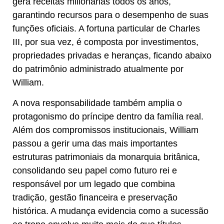
gera receitas milionárias todos os anos,
garantindo recursos para o desempenho de suas
funções oficiais. A fortuna particular de Charles
III, por sua vez, é composta por investimentos,
propriedades privadas e heranças, ficando abaixo
do patrimônio administrado atualmente por
William.
A nova responsabilidade também amplia o
protagonismo do príncipe dentro da família real.
Além dos compromissos institucionais, William
passou a gerir uma das mais importantes
estruturas patrimoniais da monarquia britânica,
consolidando seu papel como futuro rei e
responsável por um legado que combina
tradição, gestão financeira e preservação
histórica. A mudança evidencia como a sucessão