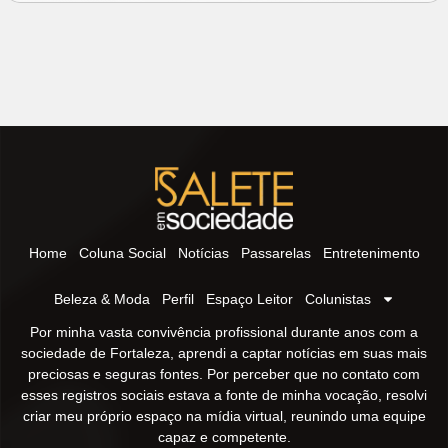
Home
Coluna Social
Notícias
Passarelas
Entretenimento
Beleza & Moda
Perfil
Espaço Leitor
Colunistas
Por minha vasta convivência profissional durante anos com a
sociedade de Fortaleza, aprendi a captar notícias em suas mais
preciosas e seguras fontes. Por perceber que no contato com
esses registros sociais estava a fonte de minha vocação, resolvi
criar meu próprio espaço na mídia virtual, reunindo uma equipe
capaz e competente.