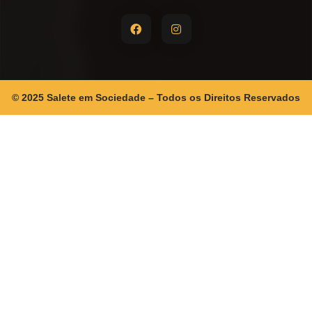
© 2025 Salete em Sociedade – Todos os Direitos Reservados