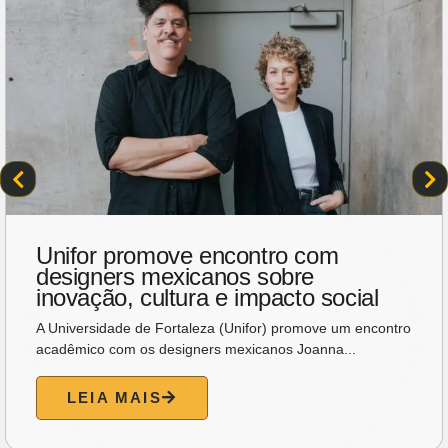
Unifor promove encontro com
designers mexicanos sobre
inovação, cultura e impacto social
A Universidade de Fortaleza (Unifor) promove um encontro
acadêmico com os designers mexicanos Joanna...
LEIA MAIS