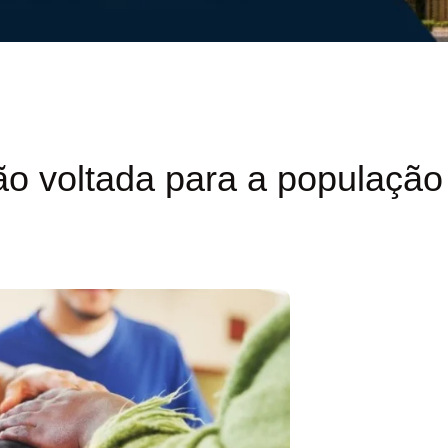
ção voltada para a população