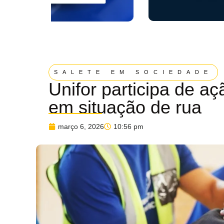
SALETE EM SOCIEDADE
Unifor participa de a
em situação de rua
março 6, 2026
10:56 pm