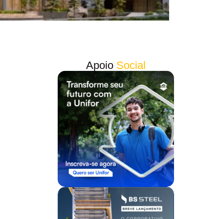
Apoio
Social