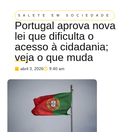
SALETE EM SOCIEDADE
Portugal aprova nova
lei que dificulta o
acesso à cidadania;
veja o que muda
abril 3, 2026
9:40 am