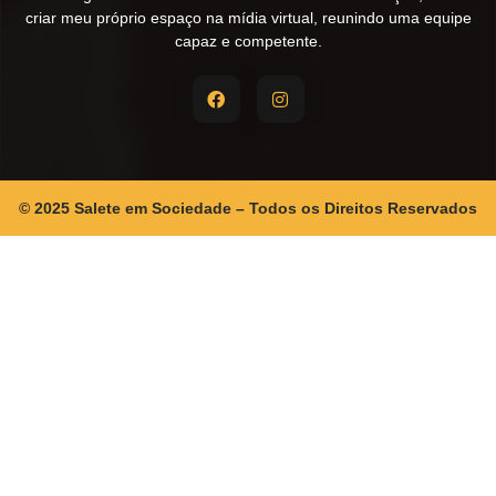
criar meu próprio espaço na mídia virtual, reunindo uma equipe
capaz e competente.
© 2025 Salete em Sociedade – Todos os Direitos Reservados