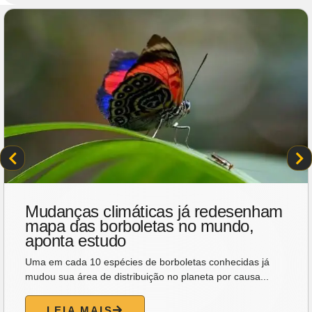
Mudanças climáticas já redesenham
mapa das borboletas no mundo,
aponta estudo
Uma em cada 10 espécies de borboletas conhecidas já
mudou sua área de distribuição no planeta por causa...
LEIA MAIS