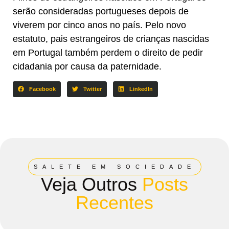
serão consideradas portugueses depois de
viverem por cinco anos no país. Pelo novo
estatuto, pais estrangeiros de crianças nascidas
em Portugal também perdem o direito de pedir
cidadania por causa da paternidade.
Facebook
Twitter
LinkedIn
SALETE EM SOCIEDADE
Veja Outros
Posts
Recentes