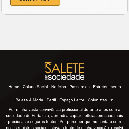
Home
Coluna Social
Notícias
Passarelas
Entretenimento
Beleza & Moda
Perfil
Espaço Leitor
Colunistas
Por minha vasta convivência profissional durante anos com a
sociedade de Fortaleza, aprendi a captar notícias em suas mais
preciosas e seguras fontes. Por perceber que no contato com
esses registros sociais estava a fonte de minha vocação, resolvi