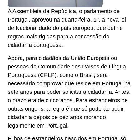
A Assembleia da República, o parlamento de
Portugal, aprovou na quarta-feira, 1º, a nova lei
de Nacionalidade do país europeu, que define
regras mais rígidas para a concessão de
cidadania portuguesa.
Agora, para cidadãos da União Europeia ou
pessoas da Comunidade dos Países de Língua
Portuguesa (CPLP), como o Brasil, será
necessário comprovar que reside em Portugal há
sete anos para poder solicitar a cidadania. Antes,
o prazo era de cinco anos. Para estrangeiros de
outras origens, a regra é que só poderão pedir
cidadania depois de dez anos morando
legalmente em Portugal.
Filhos de estrangeiros nascidos em Portugal só