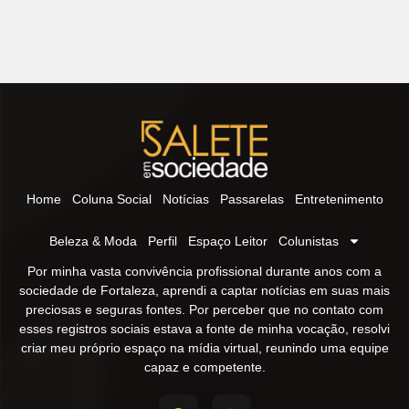
Home
Coluna Social
Notícias
Passarelas
Entretenimento
Beleza & Moda
Perfil
Espaço Leitor
Colunistas
Por minha vasta convivência profissional durante anos com a
sociedade de Fortaleza, aprendi a captar notícias em suas mais
preciosas e seguras fontes. Por perceber que no contato com
esses registros sociais estava a fonte de minha vocação, resolvi
criar meu próprio espaço na mídia virtual, reunindo uma equipe
capaz e competente.