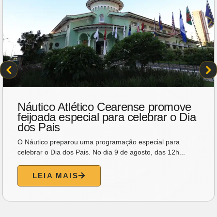
Náutico Atlético Cearense promove
feijoada especial para celebrar o Dia
dos Pais
O Náutico preparou uma programação especial para
celebrar o Dia dos Pais. No dia 9 de agosto, das 12h...
LEIA MAIS