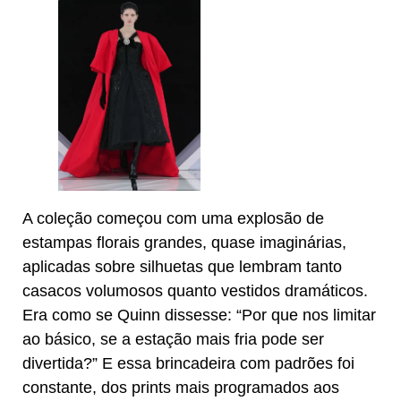
A coleção começou com uma explosão de
estampas florais grandes, quase imaginárias,
aplicadas sobre silhuetas que lembram tanto
casacos volumosos quanto vestidos dramáticos.
Era como se Quinn dissesse: “Por que nos limitar
ao básico, se a estação mais fria pode ser
divertida?” E essa brincadeira com padrões foi
constante, dos prints mais programados aos