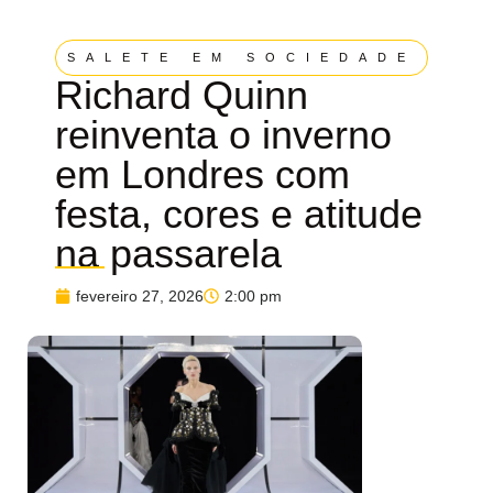
SALETE EM SOCIEDADE
Richard Quinn
reinventa o inverno
em Londres com
festa, cores e atitude
na passarela
fevereiro 27, 2026
2:00 pm