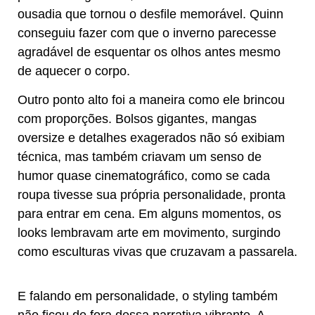
ousadia que tornou o desfile memorável. Quinn
conseguiu fazer com que o inverno parecesse
agradável de esquentar os olhos antes mesmo
de aquecer o corpo.
Outro ponto alto foi a maneira como ele brincou
com proporções. Bolsos gigantes, mangas
oversize e detalhes exagerados não só exibiam
técnica, mas também criavam um senso de
humor quase cinematográfico, como se cada
roupa tivesse sua própria personalidade, pronta
para entrar em cena. Em alguns momentos, os
looks lembravam arte em movimento, surgindo
como esculturas vivas que cruzavam a passarela.
E falando em personalidade, o styling também
não ficou de fora dessa narrativa vibrante. A