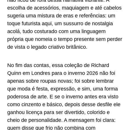
escolha de acessórios, maquiagem e até cabelos
sugeria uma mistura de eras e referências: um
toque futurista aqui, um sussurro de nostalgia
acolá, tudo costurado com uma linguagem
própria que nomeia o tempo presente sem perder
de vista o legado criativo britânico.
No fim das contas, essa coleção de Richard
Quinn em Londres para o inverno 2026 não foi
apenas sobre roupas novas; foi sobre lembrar
que moda é festa, expressão, e sim, uma forma
poderosa de arte. E se o inverno antes era visto
como cinzento e básico, depois desse desfile ele
ganhou licença para ser divertido, colorido e
cheio de personalidade. A mensagem foi clara:
quem disse que frio não combina com