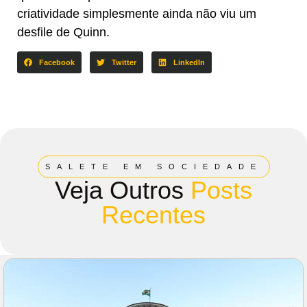
criatividade simplesmente ainda não viu um
desfile de Quinn.
Facebook
Twitter
LinkedIn
SALETE EM SOCIEDADE
Veja Outros
Posts
Recentes