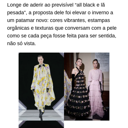
Longe de aderir ao previsível “all black e lã
pesada”, a proposta dele foi elevar o inverno a
um patamar novo: cores vibrantes, estampas
orgânicas e texturas que conversam com a pele
como se cada peça fosse feita para ser sentida,
não só vista.