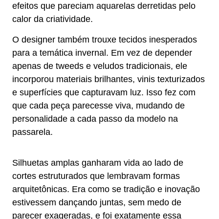
efeitos que pareciam aquarelas derretidas pelo
calor da criatividade.
O designer também trouxe tecidos inesperados
para a temática invernal. Em vez de depender
apenas de tweeds e veludos tradicionais, ele
incorporou materiais brilhantes, vinis texturizados
e superfícies que capturavam luz. Isso fez com
que cada peça parecesse viva, mudando de
personalidade a cada passo da modelo na
passarela.
Silhuetas amplas ganharam vida ao lado de
cortes estruturados que lembravam formas
arquitetônicas. Era como se tradição e inovação
estivessem dançando juntas, sem medo de
parecer exageradas, e foi exatamente essa