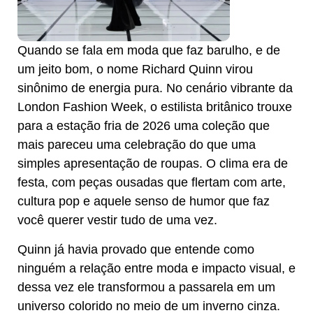
Quando se fala em moda que faz barulho, e de
um jeito bom, o nome Richard Quinn virou
sinônimo de energia pura. No cenário vibrante da
London Fashion Week, o estilista britânico trouxe
para a estação fria de 2026 uma coleção que
mais pareceu uma celebração do que uma
simples apresentação de roupas. O clima era de
festa, com peças ousadas que flertam com arte,
cultura pop e aquele senso de humor que faz
você querer vestir tudo de uma vez.
Quinn já havia provado que entende como
ninguém a relação entre moda e impacto visual, e
dessa vez ele transformou a passarela em um
universo colorido no meio de um inverno cinza.