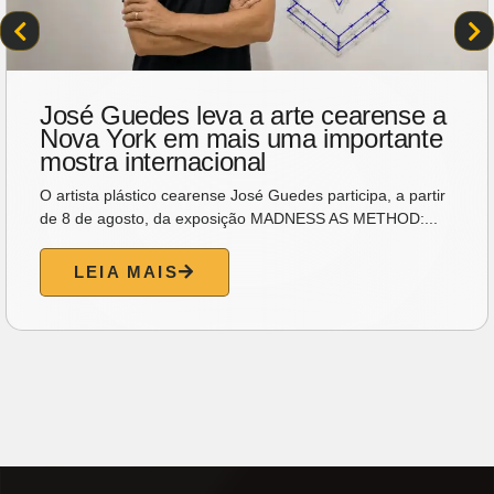
José Guedes leva a arte cearense a
Nova York em mais uma importante
mostra internacional
O artista plástico cearense José Guedes participa, a partir
de 8 de agosto, da exposição MADNESS AS METHOD:...
LEIA MAIS