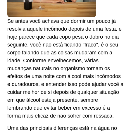
Se antes você achava que dormir um pouco já
resolvia aquele incômodo depois de uma festa, e
hoje parece que cada copo pesa o dobro no dia
seguinte, você não está ficando “fraco”, é o seu
corpo falando que as coisas mudaram com a
idade. Conforme envelhecemos, várias
mudanças naturais no organismo tornam os
efeitos de uma noite com álcool mais incômodos
e duradouros, e entender isso pode ajudar você a
cuidar melhor de si depois de qualquer situação
em que álcool esteja presente, sempre
lembrando que evitar beber em excesso é a
forma mais eficaz de não sofrer com ressaca.
Uma das principais diferenças está na água no