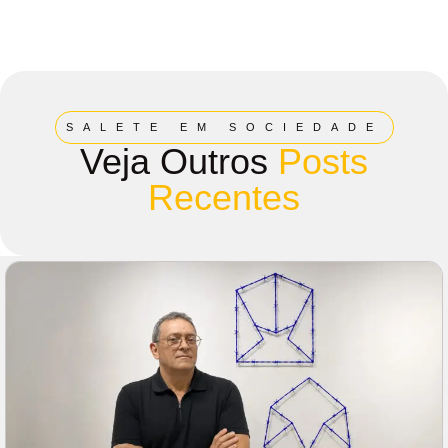
SALETE EM SOCIEDADE
Veja Outros
Posts
Recentes