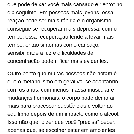
que pode deixar você mais cansado e “lento” no
dia seguinte. Em pessoas mais jovens, essa
reação pode ser mais rápida e o organismo
consegue se recuperar mais depressa; com o
tempo, essa recuperação tende a levar mais
tempo, então sintomas como cansaço,
sensibilidade à luz e dificuldades de
concentração podem ficar mais evidentes.
Outro ponto que muitas pessoas não notam é
que o metabolismo em geral vai se adaptando
com os anos: com menos massa muscular e
mudanças hormonais, o corpo pode demorar
mais para processar substâncias e voltar ao
equilíbrio depois de um impacto como o álcool.
Isso não quer dizer que você “precisa” beber,
apenas que, se escolher estar em ambientes