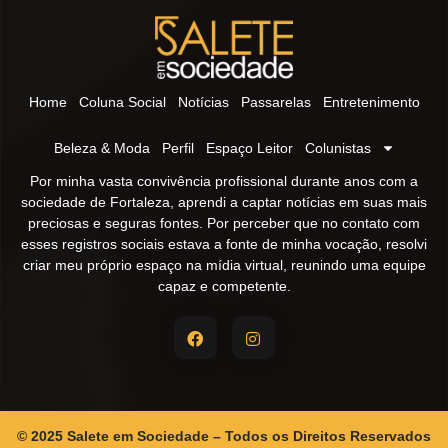
Home
Coluna Social
Notícias
Passarelas
Entretenimento
Beleza & Moda
Perfil
Espaço Leitor
Colunistas
Por minha vasta convivência profissional durante anos com a
sociedade de Fortaleza, aprendi a captar notícias em suas mais
preciosas e seguras fontes. Por perceber que no contato com
esses registros sociais estava a fonte de minha vocação, resolvi
criar meu próprio espaço na mídia virtual, reunindo uma equipe
capaz e competente.
© 2025 Salete em Sociedade – Todos os Direitos Reservados