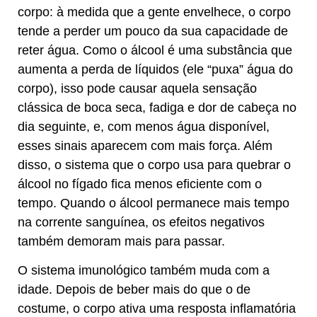
corpo: à medida que a gente envelhece, o corpo
tende a perder um pouco da sua capacidade de
reter água. Como o álcool é uma substância que
aumenta a perda de líquidos (ele “puxa” água do
corpo), isso pode causar aquela sensação
clássica de boca seca, fadiga e dor de cabeça no
dia seguinte, e, com menos água disponível,
esses sinais aparecem com mais força. Além
disso, o sistema que o corpo usa para quebrar o
álcool no fígado fica menos eficiente com o
tempo. Quando o álcool permanece mais tempo
na corrente sanguínea, os efeitos negativos
também demoram mais para passar.
O sistema imunológico também muda com a
idade. Depois de beber mais do que o de
costume, o corpo ativa uma resposta inflamatória