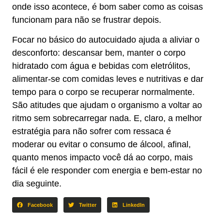
onde isso acontece, é bom saber como as coisas
funcionam para não se frustrar depois.
Focar no básico do autocuidado ajuda a aliviar o
desconforto: descansar bem, manter o corpo
hidratado com água e bebidas com eletrólitos,
alimentar-se com comidas leves e nutritivas e dar
tempo para o corpo se recuperar normalmente.
São atitudes que ajudam o organismo a voltar ao
ritmo sem sobrecarregar nada. E, claro, a melhor
estratégia para não sofrer com ressaca é
moderar ou evitar o consumo de álcool, afinal,
quanto menos impacto você dá ao corpo, mais
fácil é ele responder com energia e bem-estar no
dia seguinte.
Facebook
Twitter
LinkedIn