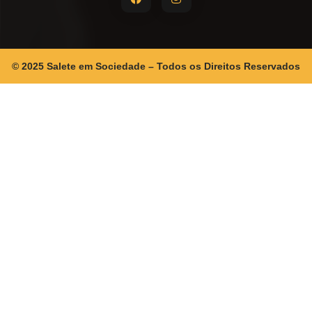
© 2025 Salete em Sociedade – Todos os Direitos Reservados