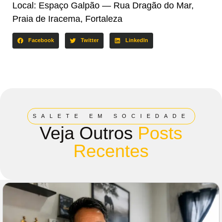
Local: Espaço Galpão — Rua Dragão do Mar,
Praia de Iracema, Fortaleza
Facebook
Twitter
LinkedIn
SALETE EM SOCIEDADE
Veja Outros
Posts
Recentes