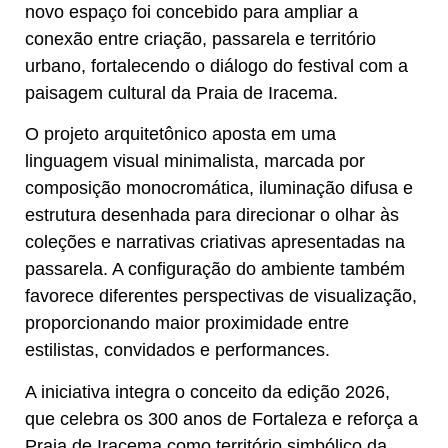
novo espaço foi concebido para ampliar a
conexão entre criação, passarela e território
urbano, fortalecendo o diálogo do festival com a
paisagem cultural da Praia de Iracema.
O projeto arquitetônico aposta em uma
linguagem visual minimalista, marcada por
composição monocromática, iluminação difusa e
estrutura desenhada para direcionar o olhar às
coleções e narrativas criativas apresentadas na
passarela. A configuração do ambiente também
favorece diferentes perspectivas de visualização,
proporcionando maior proximidade entre
estilistas, convidados e performances.
A iniciativa integra o conceito da edição 2026,
que celebra os 300 anos de Fortaleza e reforça a
Praia de Iracema como território simbólico da