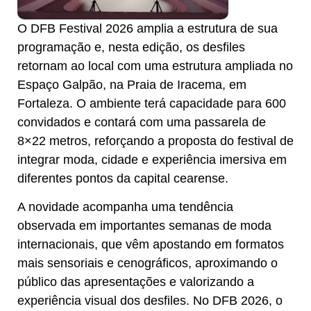
O DFB Festival 2026 amplia a estrutura de sua
programação e, nesta edição, os desfiles
retornam ao local com uma estrutura ampliada no
Espaço Galpão, na Praia de Iracema, em
Fortaleza. O ambiente terá capacidade para 600
convidados e contará com uma passarela de
8×22 metros, reforçando a proposta do festival de
integrar moda, cidade e experiência imersiva em
diferentes pontos da capital cearense.
A novidade acompanha uma tendência
observada em importantes semanas de moda
internacionais, que vêm apostando em formatos
mais sensoriais e cenográficos, aproximando o
público das apresentações e valorizando a
experiência visual dos desfiles. No DFB 2026, o