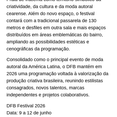
criatividade, da cultura e da moda autoral
cearense. Além do novo espaço, o festival
contará com a tradicional passarela de 130
metros e desfiles em outra sala e mais espaços
distribuídos em áreas emblemáticas do bairro,
ampliando as possibilidades estéticas e
cenográficas da programação.
Consolidado como o principal evento de moda
autoral da América Latina, o DFB mantém em
2026 uma programação voltada à valorização da
produção criativa brasileira, reunindo estilistas
consagrados, novos talentos, marcas
independentes e projetos colaborativos.
DFB Festival 2026
Data: 9 a 12 de junho