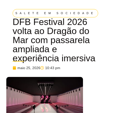
SALETE EM SOCIEDADE
DFB Festival 2026
volta ao Dragão do
Mar com passarela
ampliada e
experiência imersiva
maio 25, 2026
10:43 pm