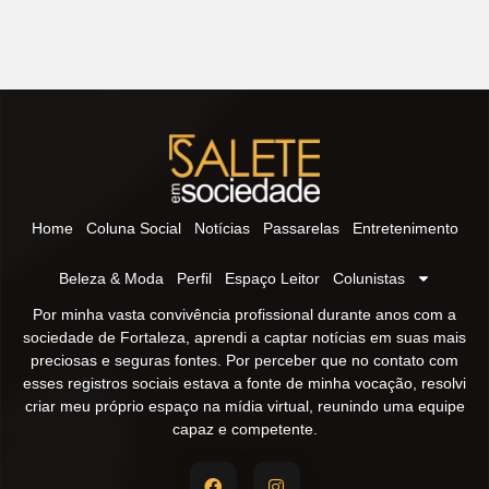
Home
Coluna Social
Notícias
Passarelas
Entretenimento
Beleza & Moda
Perfil
Espaço Leitor
Colunistas
Por minha vasta convivência profissional durante anos com a
sociedade de Fortaleza, aprendi a captar notícias em suas mais
preciosas e seguras fontes. Por perceber que no contato com
esses registros sociais estava a fonte de minha vocação, resolvi
criar meu próprio espaço na mídia virtual, reunindo uma equipe
capaz e competente.