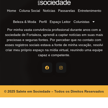
Home
Coluna Social
Notícias
Passarelas
Entretenimento
Beleza & Moda
Perfil
Espaço Leitor
Colunistas
Por minha vasta convivência profissional durante anos com a
sociedade de Fortaleza, aprendi a captar notícias em suas mais
preciosas e seguras fontes. Por perceber que no contato com
esses registros sociais estava a fonte de minha vocação, resolvi
criar meu próprio espaço na mídia virtual, reunindo uma equipe
capaz e competente.
© 2025 Salete em Sociedade – Todos os Direitos Reservados