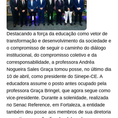
Destacando a força da educação como vetor de
transformação e desenvolvimento da sociedade e
o compromisso de seguir o caminho do diálogo
institucional, do compromisso coletivo e da
corresponsabilidade, a professora Andréa
Nogueira Sales Graça tomou posse, no último dia
10 de abril, como presidente do Sinepe-CE. A
educadora assume o posto antes ocupado pela
professora Graça Bringel, que agora segue como
vice-presidente. Durante a solenidade, realizada
no Senac Reference, em Fortaleza, a entidade
também deu posse aos membros de sua diretoria