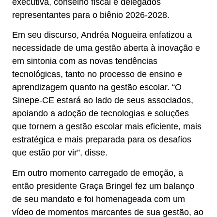
executiva, conselho fiscal e delegados
representantes para o biênio 2026-2028.
Em seu discurso, Andréa Nogueira enfatizou a
necessidade de uma gestão aberta à inovação e
em sintonia com as novas tendências
tecnológicas, tanto no processo de ensino e
aprendizagem quanto na gestão escolar. “O
Sinepe-CE estará ao lado de seus associados,
apoiando a adoção de tecnologias e soluções
que tornem a gestão escolar mais eficiente, mais
estratégica e mais preparada para os desafios
que estão por vir”, disse.
Em outro momento carregado de emoção, a
então presidente Graça Bringel fez um balanço
de seu mandato e foi homenageada com um
vídeo de momentos marcantes de sua gestão, ao