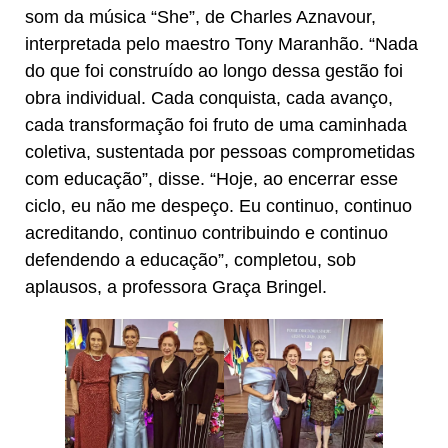
som da música “She”, de Charles Aznavour,
interpretada pelo maestro Tony Maranhão. “Nada
do que foi construído ao longo dessa gestão foi
obra individual. Cada conquista, cada avanço,
cada transformação foi fruto de uma caminhada
coletiva, sustentada por pessoas comprometidas
com educação”, disse. “Hoje, ao encerrar esse
ciclo, eu não me despeço. Eu continuo, continuo
acreditando, continuo contribuindo e continuo
defendendo a educação”, completou, sob
aplausos, a professora Graça Bringel.