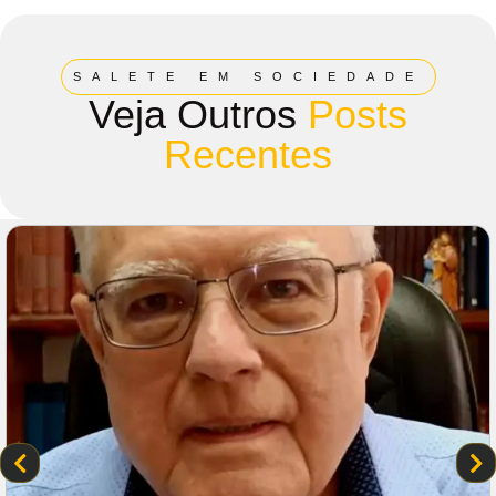
SALETE EM SOCIEDADE
Veja Outros
Posts
Recentes