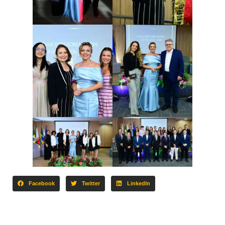
Facebook
Twitter
LinkedIn