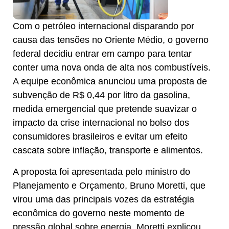
Com o petróleo internacional disparando por
causa das tensões no Oriente Médio, o governo
federal decidiu entrar em campo para tentar
conter uma nova onda de alta nos combustíveis.
A equipe econômica anunciou uma proposta de
subvenção de R$ 0,44 por litro da gasolina,
medida emergencial que pretende suavizar o
impacto da crise internacional no bolso dos
consumidores brasileiros e evitar um efeito
cascata sobre inflação, transporte e alimentos.
A proposta foi apresentada pelo ministro do
Planejamento e Orçamento, Bruno Moretti, que
virou uma das principais vozes da estratégia
econômica do governo neste momento de
pressão global sobre energia. Moretti explicou