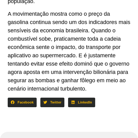
população.
A movimentação mostra como o preço da
gasolina continua sendo um dos indicadores mais
sensíveis da economia brasileira. Quando o
combustível sobe, praticamente toda a cadeia
econômica sente o impacto, do transporte por
aplicativo ao supermercado. E é justamente
tentando evitar esse efeito dominó que o governo
agora aposta em uma intervenção bilionária para
segurar as bombas e ganhar fôlego em meio ao
cenário internacional turbulento.
Facebook
Twitter
LinkedIn