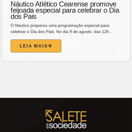
Náutico Atlético Cearense promove
feijoada especial para celebrar o Dia
dos Pais
O Náutico preparou uma programação especial para
celebrar o Dia dos Pais. No dia 9 de agosto, das 12h...
LEIA MAIS