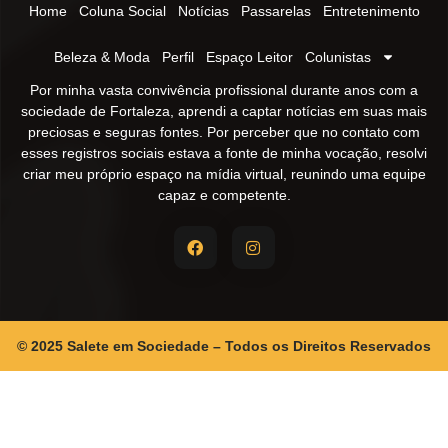
Home
Coluna Social
Notícias
Passarelas
Entretenimento
Beleza & Moda
Perfil
Espaço Leitor
Colunistas
Por minha vasta convivência profissional durante anos com a
sociedade de Fortaleza, aprendi a captar notícias em suas mais
preciosas e seguras fontes. Por perceber que no contato com
esses registros sociais estava a fonte de minha vocação, resolvi
criar meu próprio espaço na mídia virtual, reunindo uma equipe
capaz e competente.
© 2025 Salete em Sociedade – Todos os Direitos Reservados