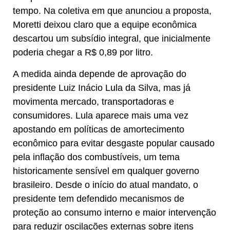
tempo. Na coletiva em que anunciou a proposta,
Moretti deixou claro que a equipe econômica
descartou um subsídio integral, que inicialmente
poderia chegar a R$ 0,89 por litro.
A medida ainda depende de aprovação do
presidente Luiz Inácio Lula da Silva, mas já
movimenta mercado, transportadoras e
consumidores. Lula aparece mais uma vez
apostando em políticas de amortecimento
econômico para evitar desgaste popular causado
pela inflação dos combustíveis, um tema
historicamente sensível em qualquer governo
brasileiro. Desde o início do atual mandato, o
presidente tem defendido mecanismos de
proteção ao consumo interno e maior intervenção
para reduzir oscilações externas sobre itens