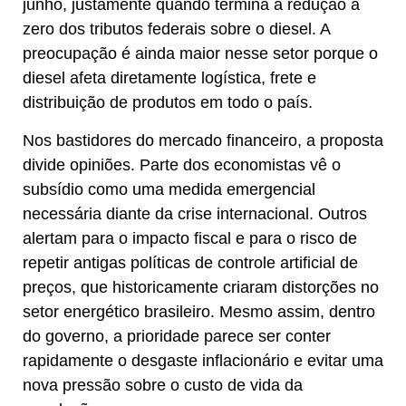
junho, justamente quando termina a redução a
zero dos tributos federais sobre o diesel. A
preocupação é ainda maior nesse setor porque o
diesel afeta diretamente logística, frete e
distribuição de produtos em todo o país.
Nos bastidores do mercado financeiro, a proposta
divide opiniões. Parte dos economistas vê o
subsídio como uma medida emergencial
necessária diante da crise internacional. Outros
alertam para o impacto fiscal e para o risco de
repetir antigas políticas de controle artificial de
preços, que historicamente criaram distorções no
setor energético brasileiro. Mesmo assim, dentro
do governo, a prioridade parece ser conter
rapidamente o desgaste inflacionário e evitar uma
nova pressão sobre o custo de vida da