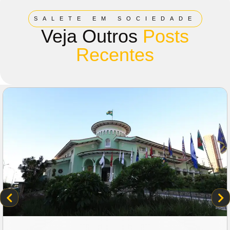
SALETE EM SOCIEDADE
Veja Outros
Posts
Recentes