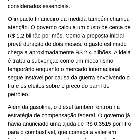
considerados essenciais.
O impacto financeiro da medida também chamou
atenção. O governo calcula um custo de cerca de
R$ 1,2 bilhão por mês. Como a proposta inicial
prevê duração de dois meses, o gasto estimado
chega a aproximadamente R$ 2,4 bilhões. A ideia
é tratar a subvenção como um mecanismo
temporário enquanto o mercado internacional
segue instável por causa da guerra envolvendo o
Irã e os efeitos sobre o preço do barril de
petróleo.
Além da gasolina, o diesel também entrou na
estratégia de compensação federal. O governo já
havia anunciado uma ajuda de R$ 0,3515 por litro
para o combustível, que começa a valer em