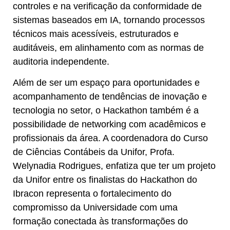
controles e na verificação da conformidade de
sistemas baseados em IA, tornando processos
técnicos mais acessíveis, estruturados e
auditáveis, em alinhamento com as normas de
auditoria independente.
Além de ser um espaço para oportunidades e
acompanhamento de tendências de inovação e
tecnologia no setor, o Hackathon também é a
possibilidade de networking com acadêmicos e
profissionais da área. A coordenadora do Curso
de Ciências Contábeis da Unifor,
Profa.
Welynadia Rodrigues,
enfatiza que ter um projeto
da Unifor entre os finalistas do Hackathon do
Ibracon representa o fortalecimento do
compromisso da Universidade com uma
formação conectada às transformações do