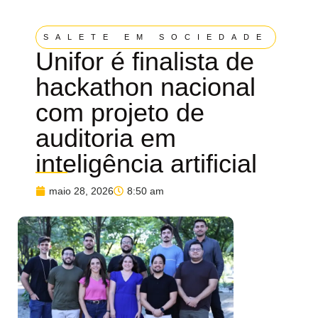
SALETE EM SOCIEDADE
Unifor é finalista de
hackathon nacional
com projeto de
auditoria em
inteligência artificial
maio 28, 2026
8:50 am