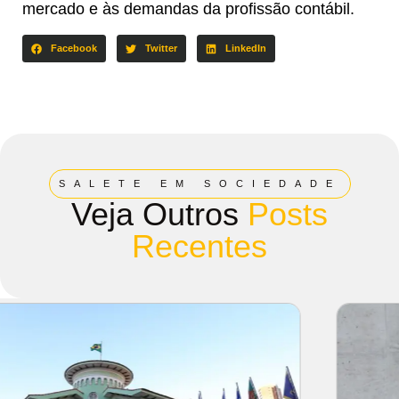
mercado e às demandas da profissão contábil.
Facebook
Twitter
LinkedIn
SALETE EM SOCIEDADE
Veja Outros
Posts
Recentes