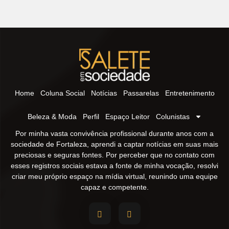
Home
Coluna Social
Notícias
Passarelas
Entretenimento
Beleza & Moda
Perfil
Espaço Leitor
Colunistas
Por minha vasta convivência profissional durante anos com a
sociedade de Fortaleza, aprendi a captar notícias em suas mais
preciosas e seguras fontes. Por perceber que no contato com
esses registros sociais estava a fonte de minha vocação, resolvi
criar meu próprio espaço na mídia virtual, reunindo uma equipe
capaz e competente.