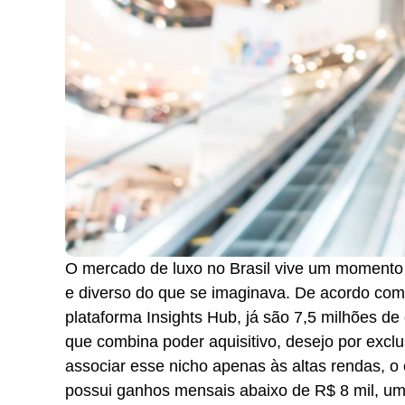
O mercado de luxo no Brasil vive um momento
e diverso do que se imaginava. De acordo com
plataforma Insights Hub, já são 7,5 milhões d
que combina poder aquisitivo, desejo por exc
associar esse nicho apenas às altas rendas, o 
possui ganhos mensais abaixo de R$ 8 mil, um