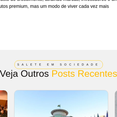
dutos premium, mas um modo de viver cada vez mais
SALETE EM SOCIEDADE
Veja Outros
Posts Recente