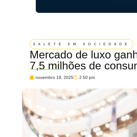
SALETE EM SOCIEDADE
Mercado de luxo ganha
7,5 milhões de consu
novembro 18, 2025
2:50 pm