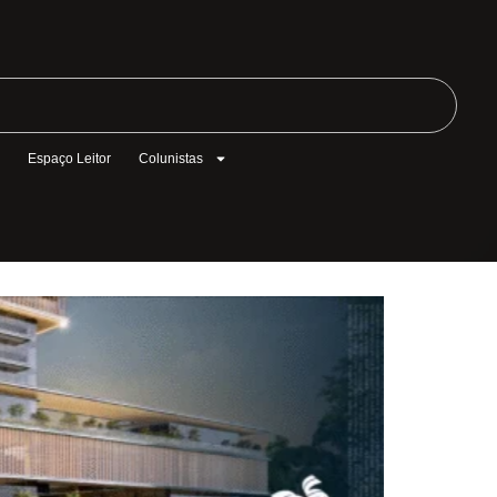
l
Espaço Leitor
Colunistas