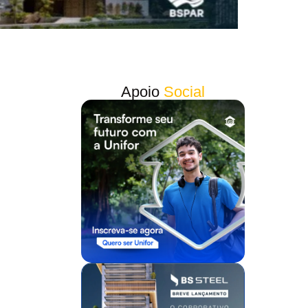
Apoio
Social