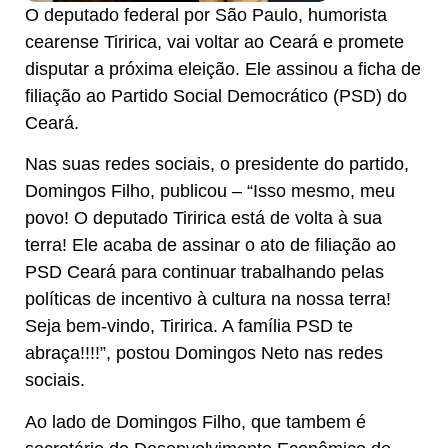
O deputado federal por São Paulo, humorista
cearense Tiririca, vai voltar ao Ceará e promete
disputar a próxima eleição. Ele assinou a ficha de
filiação ao Partido Social Democrático (PSD) do
Ceará.
Nas suas redes sociais, o presidente do partido,
Domingos Filho, publicou – “Isso mesmo, meu
povo! O deputado Tiririca está de volta à sua
terra! Ele acaba de assinar o ato de filiação ao
PSD Ceará para continuar trabalhando pelas
políticas de incentivo à cultura na nossa terra!
Seja bem-vindo, Tiririca. A família PSD te
abraça!!!!”, postou Domingos Neto nas redes
sociais.
Ao lado de Domingos Filho, que tambem é