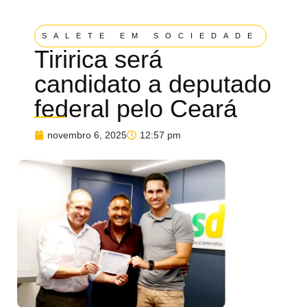
SALETE EM SOCIEDADE
Tiririca será
candidato a deputado
federal pelo Ceará
novembro 6, 2025
12:57 pm