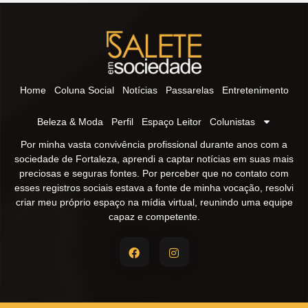
Home
Coluna Social
Notícias
Passarelas
Entretenimento
Beleza & Moda
Perfil
Espaço Leitor
Colunistas
Por minha vasta convivência profissional durante anos com a
sociedade de Fortaleza, aprendi a captar notícias em suas mais
preciosas e seguras fontes. Por perceber que no contato com
esses registros sociais estava a fonte de minha vocação, resolvi
criar meu próprio espaço na mídia virtual, reunindo uma equipe
capaz e competente.