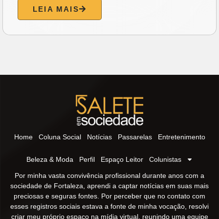
LEIA MAIS
Home
Coluna Social
Notícias
Passarelas
Entretenimento
Beleza & Moda
Perfil
Espaço Leitor
Colunistas
Por minha vasta convivência profissional durante anos com a
sociedade de Fortaleza, aprendi a captar notícias em suas mais
preciosas e seguras fontes. Por perceber que no contato com
esses registros sociais estava a fonte de minha vocação, resolvi
criar meu próprio espaço na mídia virtual, reunindo uma equipe