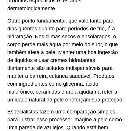
produtos específicos e testados
dermatologicamente.
Outro ponto fundamental, que vale tanto para
dias quentes quanto para períodos de frio, é a
hidratação. Nos climas secos e ensolarados, o
corpo perde mais água por meio do suor, o que
também afeta a pele. Manter uma boa ingestão
de líquidos e usar cremes hidratantes
diariamente são atitudes indispensáveis para
manter a barreira cutânea saudável. Produtos
com ingredientes como glicerina, ácido
hialurônico, ceramidas e ureia ajudam a reter a
umidade natural da pele e reforçam sua proteção.
Especialistas fazem uma comparação simples
para ilustrar esse processo: imagine a pele como
uma parede de azulejos. Quando está bem