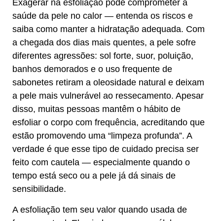
Exagerar na
esfoliação
pode comprometer a
saúde da pele no calor — entenda os riscos e
saiba como manter a hidratação adequada. Com
a chegada dos dias mais quentes, a pele sofre
diferentes agressões: sol forte, suor, poluição,
banhos demorados e o uso frequente de
sabonetes retiram a oleosidade natural e deixam
a pele mais vulnerável ao ressecamento. Apesar
disso, muitas pessoas mantêm o hábito de
esfoliar o corpo com frequência, acreditando que
estão promovendo uma “limpeza profunda”. A
verdade é que esse tipo de cuidado precisa ser
feito com cautela — especialmente quando o
tempo está seco ou a pele já dá sinais de
sensibilidade.
A esfoliação tem seu valor quando usada de