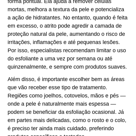
forma pontual. Ela ajuda a remover células
mortas, melhora a textura da pele e potencializa
a ação de hidratantes. No entanto, quando é feita
em excesso, o atrito pode agredir a camada de
proteção natural da pele, aumentando o risco de
irritações, inflamações e até pequenas lesões.
Por isso, especialistas recomendam limitar o uso
do esfoliante a uma vez por semana ou até
quinzenalmente, e sempre com produtos suaves.
Além disso, é importante escolher bem as áreas
que vão receber esse tipo de tratamento.
Regiões como joelhos, cotovelos, mãos e pés —
onde a pele é naturalmente mais espessa —
podem se beneficiar da esfoliação ocasional. Já
em partes mais delicadas, como o rosto e o colo,
é preciso ter ainda mais cuidado, preferindo