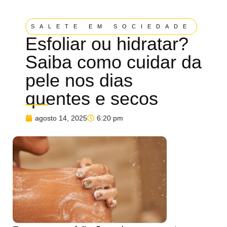
SALETE EM SOCIEDADE
Esfoliar ou hidratar?
Saiba como cuidar da
pele nos dias
quentes e secos
agosto 14, 2025
6:20 pm