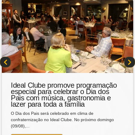
Ideal Clube promove programação
especial para celebrar o Dia dos
Pais com música, gastronomia e
lazer para toda a família
O Dia dos Pais será celebrado em clima de
confraternização no Ideal Clube. No próximo domingo
(09/08),...