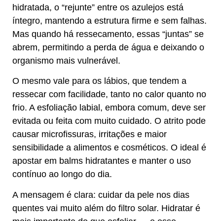
hidratada, o “rejunte” entre os azulejos está
íntegro, mantendo a estrutura firme e sem falhas.
Mas quando há ressecamento, essas “juntas” se
abrem, permitindo a perda de água e deixando o
organismo mais vulnerável.
O mesmo vale para os lábios, que tendem a
ressecar com facilidade, tanto no calor quanto no
frio. A esfoliação labial, embora comum, deve ser
evitada ou feita com muito cuidado. O atrito pode
causar microfissuras, irritações e maior
sensibilidade a alimentos e cosméticos. O ideal é
apostar em balms hidratantes e manter o uso
contínuo ao longo do dia.
A mensagem é clara: cuidar da pele nos dias
quentes vai muito além do filtro solar. Hidratar é