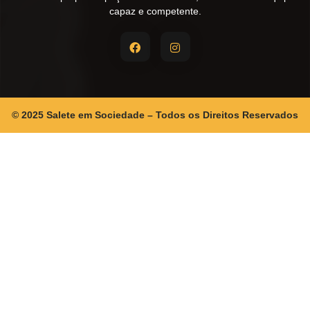
capaz e competente.
© 2025 Salete em Sociedade – Todos os Direitos Reservados