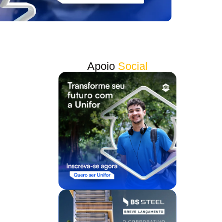
Apoio
Social