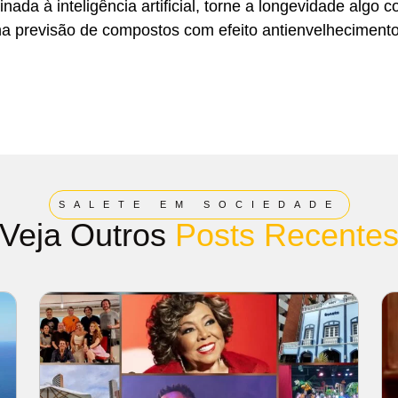
nada à inteligência artificial, torne a longevidade algo
 na previsão de compostos com efeito antienvelhecimento
SALETE EM SOCIEDADE
Veja Outros
Posts Recente