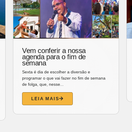
Vem conferir a nossa
agenda para o fim de
semana
Sexta é dia de escolher a diversão e
programar o que vai fazer no fim de semana
de folga, que, nesse...
LEIA MAIS