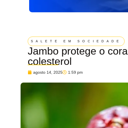
SALETE EM SOCIEDADE
Jambo protege o coraç
colesterol
agosto 14, 2025
1:59 pm