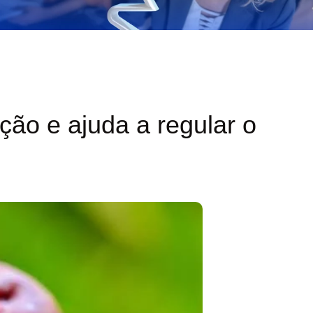
ão e ajuda a regular o