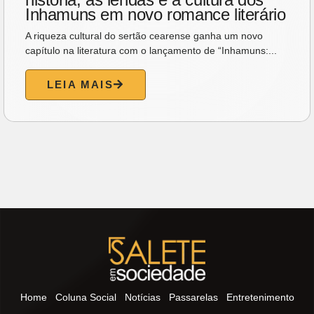
Inhamuns em novo romance literário
A riqueza cultural do sertão cearense ganha um novo
capítulo na literatura com o lançamento de “Inhamuns:...
LEIA MAIS
Home
Coluna Social
Notícias
Passarelas
Entretenimento