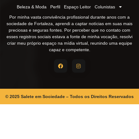
Beleza & Moda
Perfil
Espaço Leitor
Colunistas
Por minha vasta convivência profissional durante anos com a
sociedade de Fortaleza, aprendi a captar notícias em suas mais
preciosas e seguras fontes. Por perceber que no contato com
esses registros sociais estava a fonte de minha vocação, resolvi
criar meu próprio espaço na mídia virtual, reunindo uma equipe
capaz e competente.
© 2025 Salete em Sociedade – Todos os Direitos Reservados