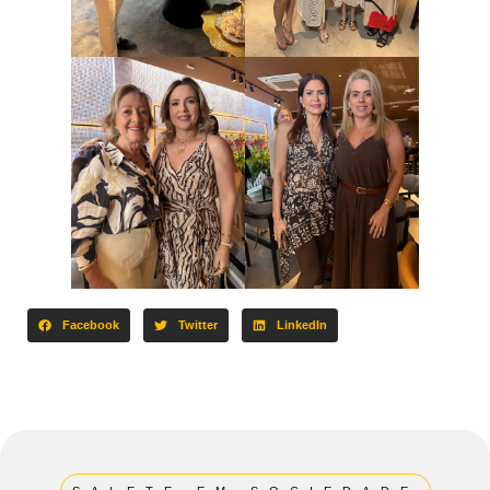
Facebook
Twitter
LinkedIn