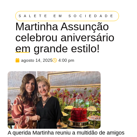
SALETE EM SOCIEDADE
Martinha Assunção
celebrou aniversário
em grande estilo!
agosto 14, 2025
4:00 pm
A querida
Martinha
reuniu a multidão de amigos