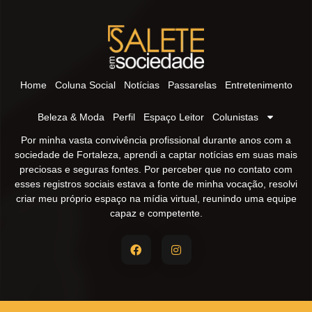
Home
Coluna Social
Notícias
Passarelas
Entretenimento
Beleza & Moda
Perfil
Espaço Leitor
Colunistas
Por minha vasta convivência profissional durante anos com a
sociedade de Fortaleza, aprendi a captar notícias em suas mais
preciosas e seguras fontes. Por perceber que no contato com
esses registros sociais estava a fonte de minha vocação, resolvi
criar meu próprio espaço na mídia virtual, reunindo uma equipe
capaz e competente.