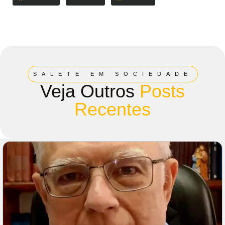
SALETE EM SOCIEDADE
Veja Outros
Posts
Recentes