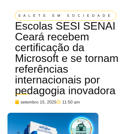
SALETE EM SOCIEDADE
Escolas SESI SENAI
Ceará recebem
certificação da
Microsoft e se tornam
referências
internacionais por
pedagogia inovadora
setembro 15, 2025
11:50 am