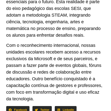
essenciais para o futuro. Esta realidade é parte
do eixo pedagógico das escolas SESI, que
adotam a metodologia STEAM, integrando
ciência, tecnologia, engenharia, artes e
matemática no processo de ensino, preparando
os alunos para enfrentar desafios reais.
Com o reconhecimento internacional, nossas
unidades escolares recebem acesso a recursos
exclusivos da Microsoft e de seus parceiros, e
passam a fazer parte de eventos globais, fóruns
de discussão e redes de colaboração entre
educadores. Outro benefício conquistado é a
capacitação contínua de gestores e professores,
com foco em transformação digital e uso eficaz
da tecnologia.
Facebook
Twitter
LinkedIn