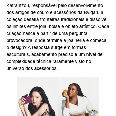
Katrantzou, responsável pelo desenvolvimento
dos artigos de couro e acessórios da Bvlgari, a
coleção desafia fronteiras tradicionais e dissolve
os limites entre joia, bolsa e objeto artístico. Cada
criação nasce a partir de uma pergunta
provocadora: onde termina a joalheria e começa
o design? A resposta surge em formas
esculturais, acabamento preciso e um nível de
complexidade técnica raramente visto no
universo dos acessórios.