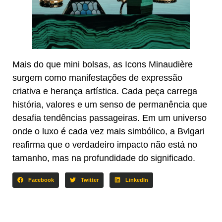
Mais do que mini bolsas, as Icons Minaudière
surgem como manifestações de expressão
criativa e herança artística. Cada peça carrega
história, valores e um senso de permanência que
desafia tendências passageiras. Em um universo
onde o luxo é cada vez mais simbólico, a Bvlgari
reafirma que o verdadeiro impacto não está no
tamanho, mas na profundidade do significado.
Facebook
Twitter
LinkedIn