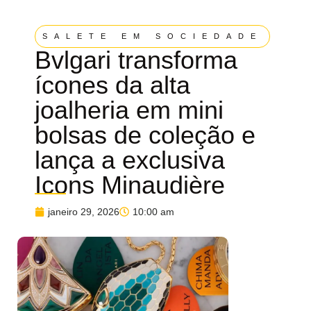
SALETE EM SOCIEDADE
Bvlgari transforma
ícones da alta
joalheria em mini
bolsas de coleção e
lança a exclusiva
Icons Minaudière
janeiro 29, 2026
10:00 am