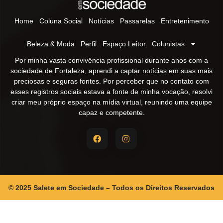
Home
Coluna Social
Notícias
Passarelas
Entretenimento
Beleza & Moda
Perfil
Espaço Leitor
Colunistas
Por minha vasta convivência profissional durante anos com a
sociedade de Fortaleza, aprendi a captar notícias em suas mais
preciosas e seguras fontes. Por perceber que no contato com
esses registros sociais estava a fonte de minha vocação, resolvi
criar meu próprio espaço na mídia virtual, reunindo uma equipe
capaz e competente.
© 2025 Salete em Sociedade – Todos os Direitos Reservados