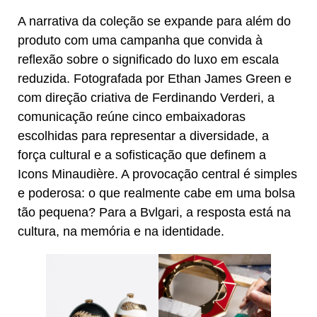
A narrativa da coleção se expande para além do
produto com uma campanha que convida à
reflexão sobre o significado do luxo em escala
reduzida. Fotografada por Ethan James Green e
com direção criativa de Ferdinando Verderi, a
comunicação reúne cinco embaixadoras
escolhidas para representar a diversidade, a
força cultural e a sofisticação que definem a
Icons Minaudière. A provocação central é simples
e poderosa: o que realmente cabe em uma bolsa
tão pequena? Para a Bvlgari, a resposta está na
cultura, na memória e na identidade.