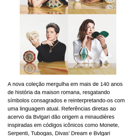
A nova coleção mergulha em mais de 140 anos
de história da maison romana, resgatando
símbolos consagrados e reinterpretando-os com
uma linguagem atual. Referências diretas ao
acervo da Bvlgari dão origem a minaudières
inspiradas em códigos icônicos como Monete,
Serpenti, Tubogas, Divas’ Dream e Bvlgari