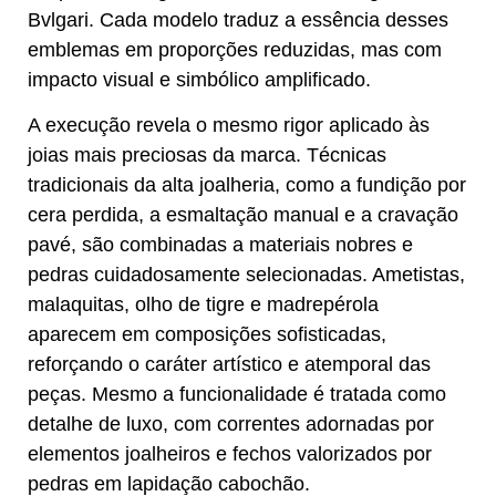
Bvlgari. Cada modelo traduz a essência desses
emblemas em proporções reduzidas, mas com
impacto visual e simbólico amplificado.
A execução revela o mesmo rigor aplicado às
joias mais preciosas da marca. Técnicas
tradicionais da alta joalheria, como a fundição por
cera perdida, a esmaltação manual e a cravação
pavé, são combinadas a materiais nobres e
pedras cuidadosamente selecionadas. Ametistas,
malaquitas, olho de tigre e madrepérola
aparecem em composições sofisticadas,
reforçando o caráter artístico e atemporal das
peças. Mesmo a funcionalidade é tratada como
detalhe de luxo, com correntes adornadas por
elementos joalheiros e fechos valorizados por
pedras em lapidação cabochão.