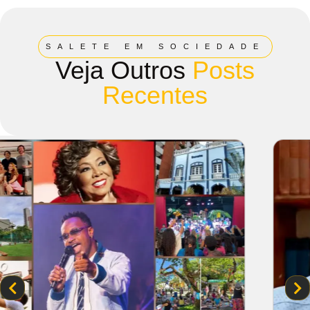
SALETE EM SOCIEDADE
Veja Outros
Posts
Recentes