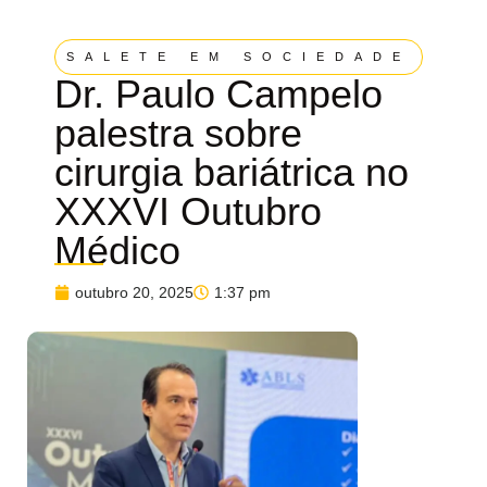
SALETE EM SOCIEDADE
Dr. Paulo Campelo
palestra sobre
cirurgia bariátrica no
XXXVI Outubro
Médico
outubro 20, 2025
1:37 pm