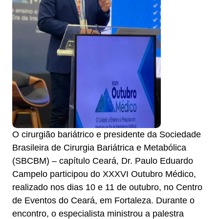
O cirurgião bariátrico e presidente da Sociedade
Brasileira de Cirurgia Bariátrica e Metabólica
(SBCBM) – capítulo Ceará, Dr. Paulo Eduardo
Campelo participou do XXXVI Outubro Médico,
realizado nos dias 10 e 11 de outubro, no Centro
de Eventos do Ceará, em Fortaleza. Durante o
encontro, o especialista ministrou a palestra