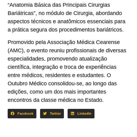
“Anatomia Básica das Principais Cirurgias
Bariátricas”, no módulo de Cirurgia, abordando
aspectos técnicos e anatômicos essenciais para
a prática segura dos procedimentos bariátricos.
Promovido pela Associação Médica Cearense
(AMC), o evento reuniu profissionais de diversas
especialidades, promovendo atualização
científica, integração e troca de experiências
entre médicos, residentes e estudantes. O
Outubro Médico consolidou-se, ao longo das
edições, como um dos mais importantes
encontros da classe médica no Estado.
Facebook
Twitter
LinkedIn