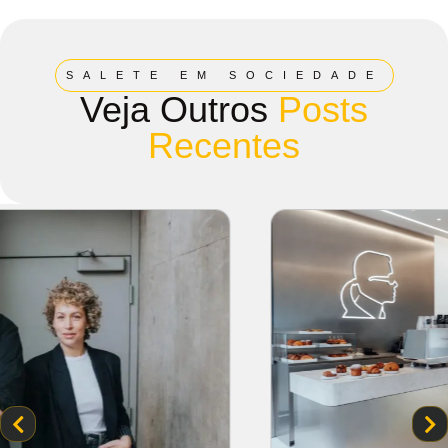
SALETE EM SOCIEDADE
Veja Outros
Posts
Recentes